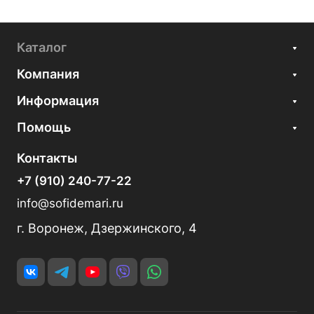
Каталог
Компания
Информация
Помощь
Контакты
+7 (910) 240-77-22
info@sofidemari.ru
г. Воронеж, Дзержинского, 4