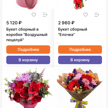
5 120 ₽
2 960 ₽
Букет сборный в
Букет сборный
коробке "Воздушный
"Елочка"
поцелуй"
Подробнее
Подробнее
В корзину
В корзину