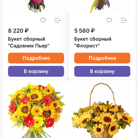
8 220 ₽
5 580 ₽
Букет сборный
Букет сборный
"Садовник Пьер"
"Флорист"
Подробнее
Подробнее
В корзину
В корзину