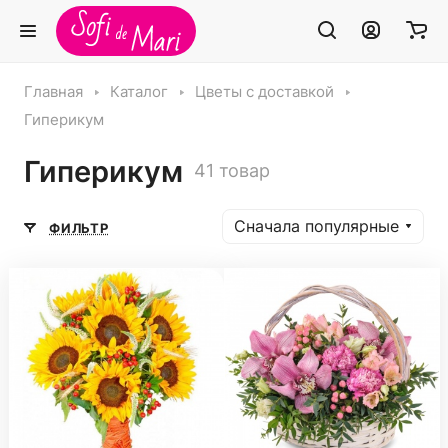
Главная
Каталог
Цветы с доставкой
Гиперикум
Гиперикум
41 товар
Сначала популярные
ФИЛЬТР