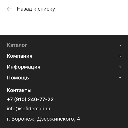
Назад к списку
Каталог
Компания
Информация
Помощь
Контакты
+7 (910) 240-77-22
info@sofidemari.ru
г. Воронеж, Дзержинского, 4