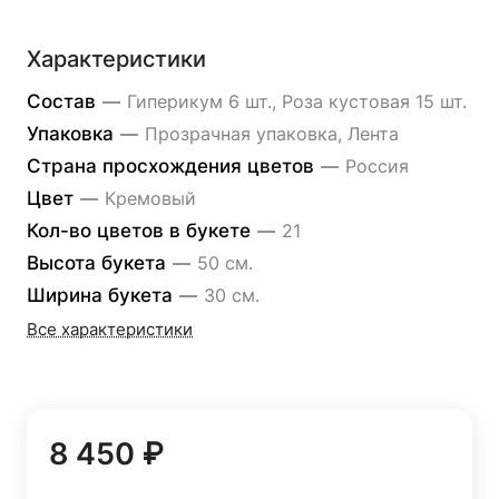
Характеристики
Состав
—
Гиперикум 6 шт., Роза кустовая 15 шт.
Упаковка
—
Прозрачная упаковка, Лента
Страна просхождения цветов
—
Россия
Цвет
—
Кремовый
Кол-во цветов в букете
—
21
Высота букета
—
50 см.
Ширина букета
—
30 см.
Все характеристики
8 450 ₽