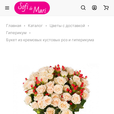
Главная
Каталог
Цветы с доставкой
Гиперикум
Букет из кремовых кустовых роз и гиперикума