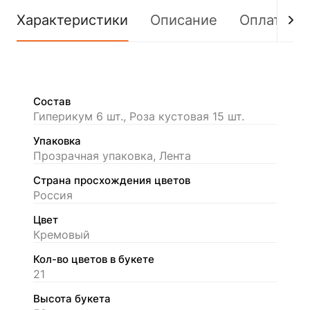
Характеристики
Описание
Оплата
Состав
Гиперикум 6 шт., Роза кустовая 15 шт.
Упаковка
Прозрачная упаковка, Лента
Страна просхождения цветов
Россия
Цвет
Кремовый
Кол-во цветов в букете
21
Высота букета