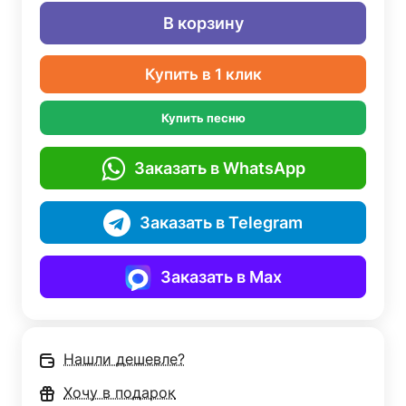
В корзину
Купить в 1 клик
Купить песню
Заказать в WhatsApp
Заказать в Telegram
Заказать в Max
Нашли дешевле?
Хочу в подарок