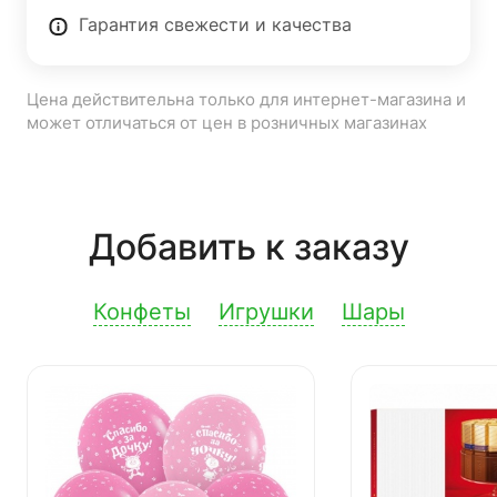
Гарантия свежести и качества
Цена действительна только для интернет-магазина и
может отличаться от цен в розничных магазинах
Добавить к заказу
Конфеты
Игрушки
Шары