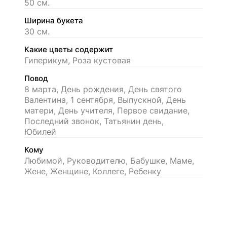
50 см.
Ширина букета
30 см.
Какие цветы содержит
Гиперикум, Роза кустовая
Повод
8 марта, День рождения, День святого
Валентина, 1 сентября, Выпускной, День
матери, День учителя, Первое свидание,
Последний звонок, Татьянин день,
Юбилей
Кому
Любимой, Руководителю, Бабушке, Маме,
Жене, Женщине, Коллеге, Ребенку