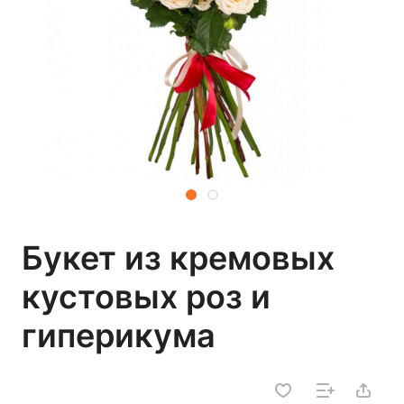
Букет из кремовых
кустовых роз и
гиперикума