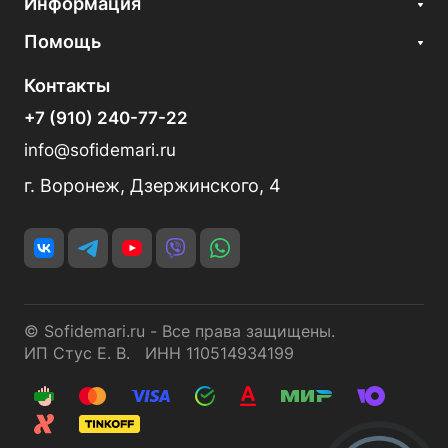
Информация
Помощь
Контакты
+7 (910) 240-77-22
info@sofidemari.ru
г. Воронеж, Дзержинского, 4
© Sofidemari.ru - Все права защищены.
ИП Стус Е. В. ИНН 110514934199