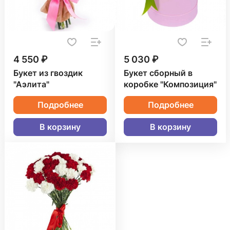
4 550 ₽
5 030 ₽
Букет из гвоздик
Букет сборный в
"Аэлита"
коробке "Композиция"
Подробнее
Подробнее
В корзину
В корзину