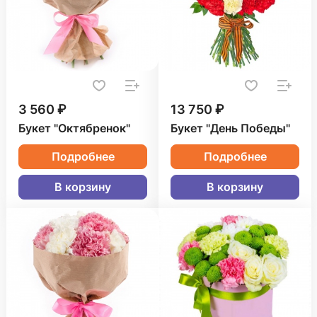
3 560 ₽
13 750 ₽
Букет "Октябренок"
Букет "День Победы"
Подробнее
Подробнее
В корзину
В корзину