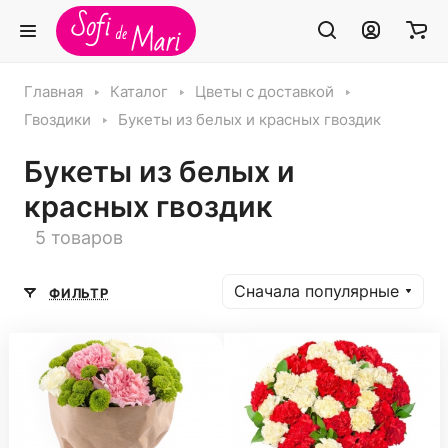
Главная
Каталог
Цветы с доставкой
Гвоздики
Букеты из белых и красных гвоздик
Букеты из белых и
красных гвоздик
5 товаров
Сначала популярные
ФИЛЬТР