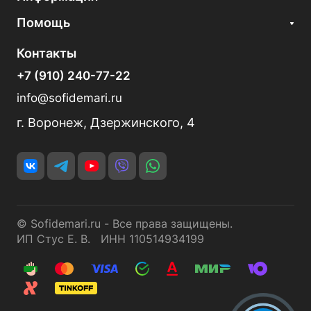
Помощь
Контакты
+7 (910) 240-77-22
info@sofidemari.ru
г. Воронеж, Дзержинского, 4
© Sofidemari.ru - Все права защищены.
ИП Стус Е. В. ИНН 110514934199