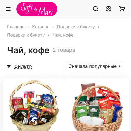
Главная
Каталог
Подарки к букету
Подарки к букету
Чай, кофе
Чай, кофе
2 товара
Сначала популярные
ФИЛЬТР