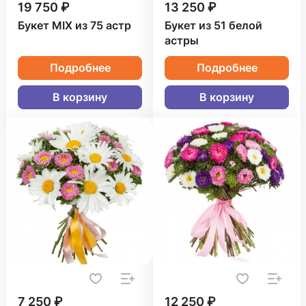
19 750 ₽
13 250 ₽
Букет MIX из 75 астр
Букет из 51 белой
астры
Подробнее
Подробнее
В корзину
В корзину
7 250 ₽
12 250 ₽