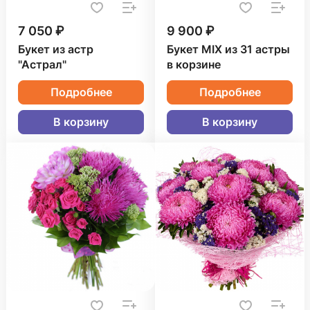
7 050 ₽
9 900 ₽
Букет из астр
Букет MIX из 31 астры
"Астрал"
в корзине
Подробнее
Подробнее
В корзину
В корзину