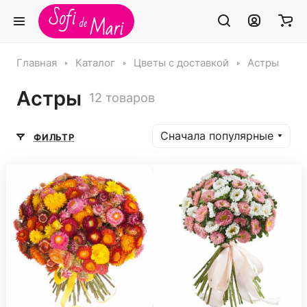
Главная
Каталог
Цветы с доставкой
Астры
Астры
12 товаров
Сначала популярные
ФИЛЬТР