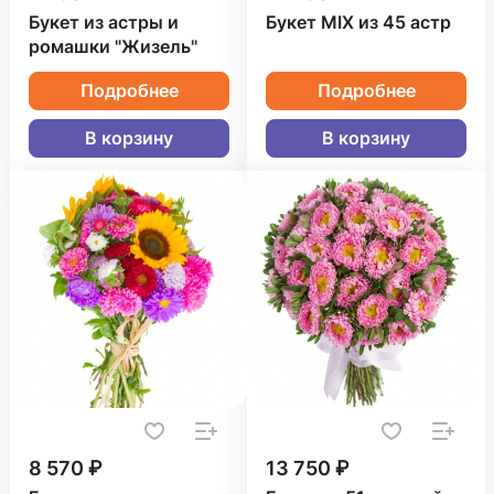
Букет из астры и
Букет MIX из 45 астр
ромашки "Жизель"
Подробнее
Подробнее
В корзину
В корзину
8 570 ₽
13 750 ₽