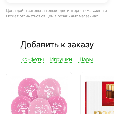
Цена действительна только для интернет-магазина и
может отличаться от цен в розничных магазинах
Добавить к заказу
Конфеты
Игрушки
Шары