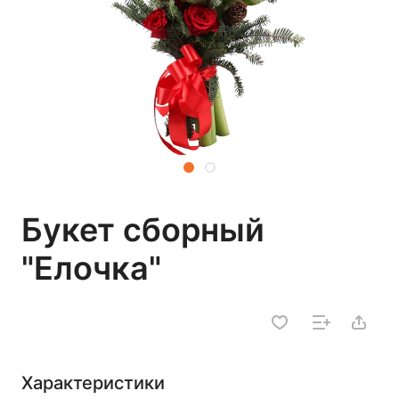
Букет сборный
"Елочка"
Характеристики