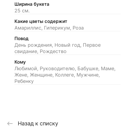
Ширина букета
25 см.
Какие цветы содержит
Амариллис, Гиперикум, Роза
Повод
День рождения, Новый год, Первое
свидание, Рождество
Кому
Любимой, Руководителю, Бабушке, Маме,
Жене, Женщине, Коллеге, Мужчине,
Ребенку
Назад к списку