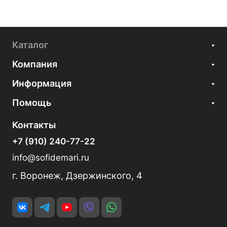
Каталог
Компания
Информация
Помощь
Контакты
+7 (910) 240-77-22
info@sofidemari.ru
г. Воронеж, Дзержинского, 4