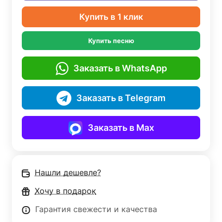
Купить в 1 клик
Купить песню
Заказать в WhatsApp
Заказать в Telegram
Заказать в Max
Нашли дешевле?
Хочу в подарок
Гарантия свежести и качества