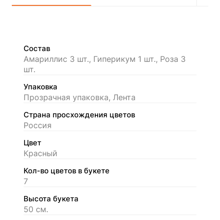
Состав
Амариллис 3 шт., Гиперикум 1 шт., Роза 3
шт.
Упаковка
Прозрачная упаковка, Лента
Страна просхождения цветов
Россия
Цвет
Красный
Кол-во цветов в букете
7
Высота букета
50 см.