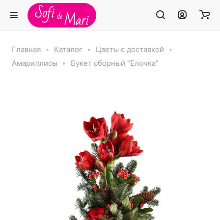
Главная
Каталог
Цветы с доставкой
Амариллисы
Букет сборный "Елочка"