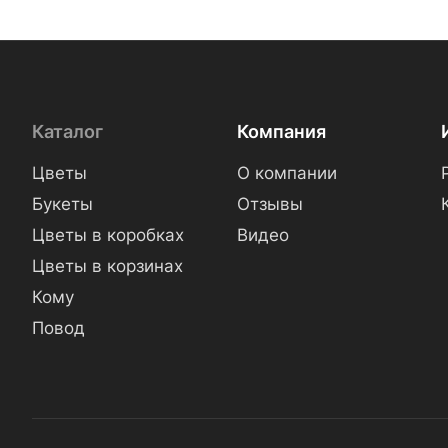
Каталог
Компания
Цветы
О компании
Букеты
Отзывы
Цветы в коробках
Видео
Цветы в корзинах
Кому
Повод