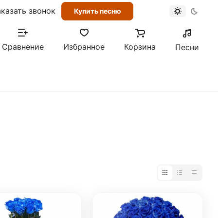
аказать звонок
Купить песню
Сравнение
Избранное
Корзина
Песни