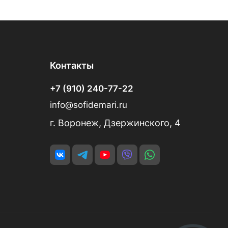
Контакты
+7 (910) 240-77-22
info@sofidemari.ru
г. Воронеж, Дзержинского, 4