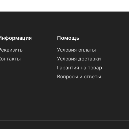
Информация
Помощь
Реквизиты
Условия оплаты
Контакты
Условия доставки
Гарантия на товар
Вопросы и ответы