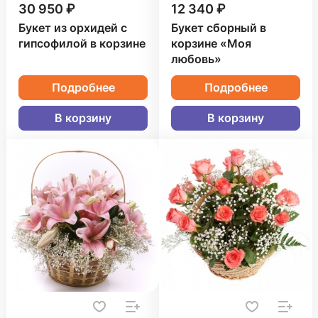
30 950 ₽
12 340 ₽
Букет из орхидей с
Букет сборный в
гипсофилой в корзине
корзине «Моя
любовь»
Подробнее
Подробнее
В корзину
В корзину