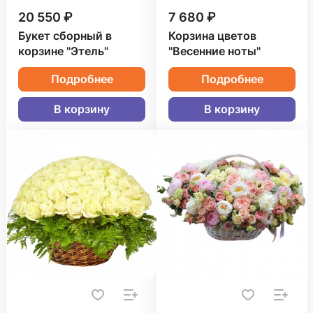
20 550 ₽
7 680 ₽
Букет сборный в
Корзина цветов
корзине "Этель"
"Весенние ноты"
Подробнее
Подробнее
В корзину
В корзину