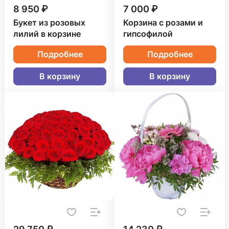
8 950 ₽
7 000 ₽
Букет из розовых
Корзина с розами и
лилий в корзине
гипсофилой
Подробнее
Подробнее
В корзину
В корзину