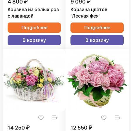
4 800 ₽
9 090 ₽
Корзина из белых роз
Корзина цветов
с лавандой
"Лесная фея"
Подробнее
Подробнее
В корзину
В корзину
14 250 ₽
12 550 ₽