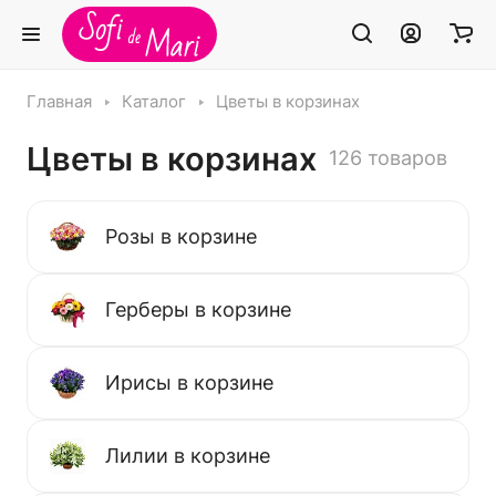
Главная
Каталог
Цветы в корзинах
Цветы в корзинах
126 товаров
Розы в корзине
Герберы в корзине
Ирисы в корзине
Лилии в корзине