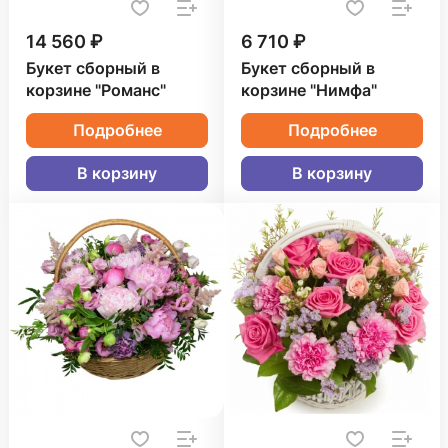
14 560 ₽
6 710 ₽
Букет сборный в
Букет сборный в
корзине "Романс"
корзине "Нимфа"
Подробнее
Подробнее
В корзину
В корзину