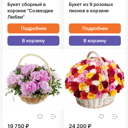
Букет сборный в
Букет из 9 розовых
корзине "Созвездие
пионов в корзине
Любви"
Подробнее
Подробнее
В корзину
В корзину
19 750 ₽
24 200 ₽