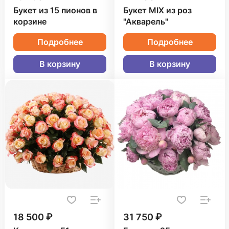
Букет из 15 пионов в
Букет MIX из роз
корзине
"Акварель"
Подробнее
Подробнее
В корзину
В корзину
18 500 ₽
31 750 ₽