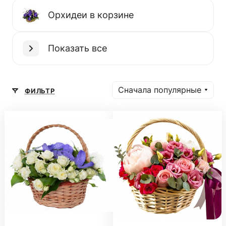
Орхидеи в корзине
Показать все
Сначала популярные
ФИЛЬТР