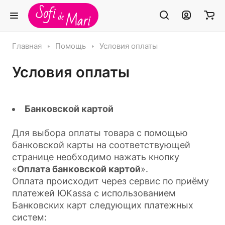
Главная
Помощь
Условия оплаты
Условия оплаты
Банковской картой
Для выбора оплаты товара с помощью
банковской карты на соответствующей
странице необходимо нажать кнопку
«
Оплата банковской картой
».
Оплата происходит через сервис по приёму
платежей ЮKassa с использованием
Банковских карт следующих платежных
систем: