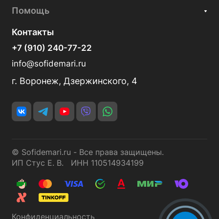
Помощь
Контакты
+7 (910) 240-77-22
info@sofidemari.ru
г. Воронеж, Дзержинского, 4
© Sofidemari.ru - Все права защищены.
ИП Стус Е. В. ИНН 110514934199
Конфиденциальность