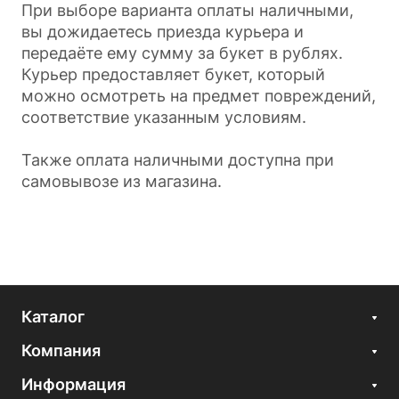
При выборе варианта оплаты наличными,
вы дожидаетесь приезда курьера и
передаёте ему сумму за букет в рублях.
Курьер предоставляет букет, который
можно осмотреть на предмет повреждений,
соответствие указанным условиям.
Также оплата наличными доступна при
самовывозе из магазина.
Каталог
Компания
Информация