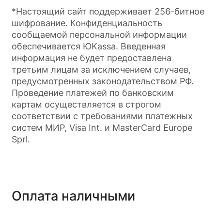
*Настоящий сайт поддерживает 256-битное
шифрование. Конфиденциальность
сообщаемой персональной информации
обеспечивается ЮKassa. Введенная
информация не будет предоставлена
третьим лицам за исключением случаев,
предусмотренных законодательством РФ.
Проведение платежей по банковским
картам осуществляется в строгом
соответствии с требованиями платежных
систем МИР, Visa Int. и MasterCard Europe
Sprl.
Оплата наличными