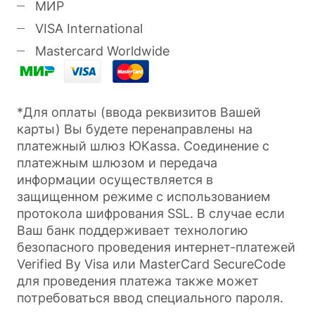
МИР
VISA International
Mastercard Worldwide
*Для оплаты (ввода реквизитов Вашей
карты) Вы будете перенаправлены на
платежный шлюз ЮKassa. Соединение с
платежным шлюзом и передача
информации осуществляется в
защищенном режиме с использованием
протокола шифрования SSL. В случае если
Ваш банк поддерживает технологию
безопасного проведения интернет-платежей
Verified By Visa или MasterCard SecureCode
для проведения платежа также может
потребоваться ввод специального пароля.