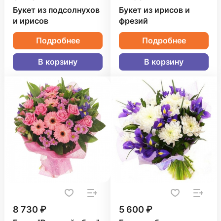
Букет из подсолнухов
Букет из ирисов и
и ирисов
фрезий
Подробнее
Подробнее
В корзину
В корзину
8 730 ₽
5 600 ₽