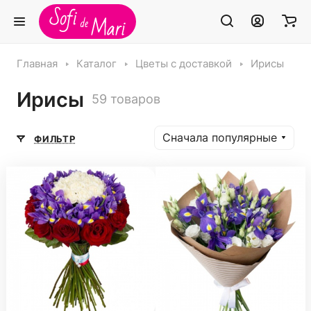
Главная
Каталог
Цветы с доставкой
Ирисы
Ирисы
59 товаров
Сначала популярные
ФИЛЬТР