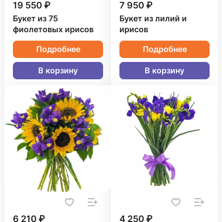
19 550 ₽
7 950 ₽
Букет из 75
Букет из лилий и
фиолетовых ирисов
ирисов
Подробнее
Подробнее
В корзину
В корзину
6 210 ₽
4 250 ₽