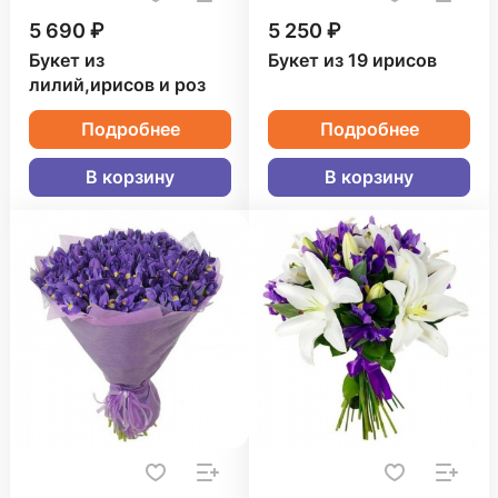
5 690 ₽
5 250 ₽
Букет из
Букет из 19 ирисов
лилий,ирисов и роз
Подробнее
Подробнее
В корзину
В корзину