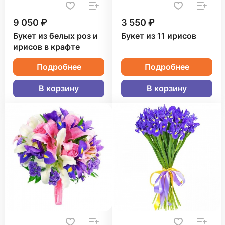
9 050 ₽
3 550 ₽
Букет из белых роз и
Букет из 11 ирисов
ирисов в крафте
Подробнее
Подробнее
В корзину
В корзину