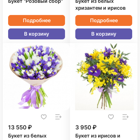
Букет "Розовый сбор"
Букет из белых
хризантем и ирисов
Подробнее
Подробнее
В корзину
В корзину
13 550 ₽
3 950 ₽
Букет из белых
Букет из ирисов и