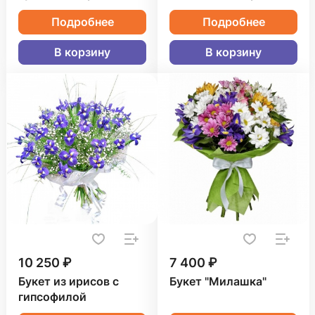
Подробнее
Подробнее
В корзину
В корзину
10 250 ₽
7 400 ₽
Букет из ирисов с
Букет "Милашка"
гипсофилой