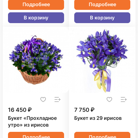
Подробнее
Подробнее
В корзину
В корзину
16 450 ₽
7 750 ₽
Букет «Прохладное
Букет из 29 ирисов
утро» из ирисов
Подробнее
Подробнее