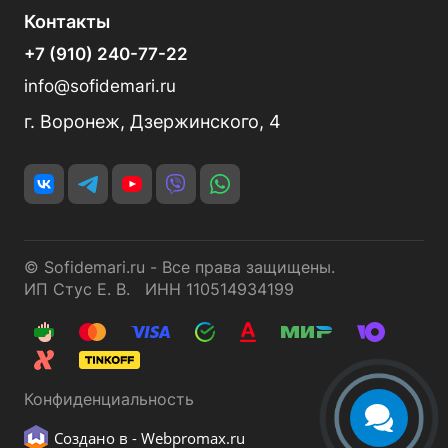
Контакты
+7 (910) 240-77-22
info@sofidemari.ru
г. Воронеж, Дзержинского, 4
© Sofidemari.ru - Все права защищены.
ИП Стус Е. В. ИНН 110514934199
Конфиденциальность
Создано в -
Webpromax.ru