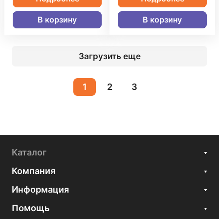
В корзину
В корзину
Загрузить еще
1
2
3
Каталог
Компания
Информация
Помощь