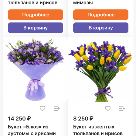
тюльпанов и ирисов
мимозы
Подробнее
Подробнее
В корзину
В корзину
14 250 ₽
8 250 ₽
Букет «Блюз» из
Букет из желтых
эустомы с ирисами
тюльпанов и ирисов