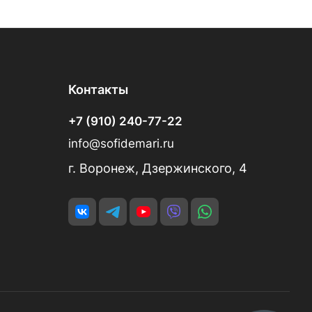
Контакты
+7 (910) 240-77-22
info@sofidemari.ru
г. Воронеж, Дзержинского, 4