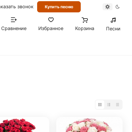
аказать звонок
Купить песню
Сравнение
Избранное
Корзина
Песни