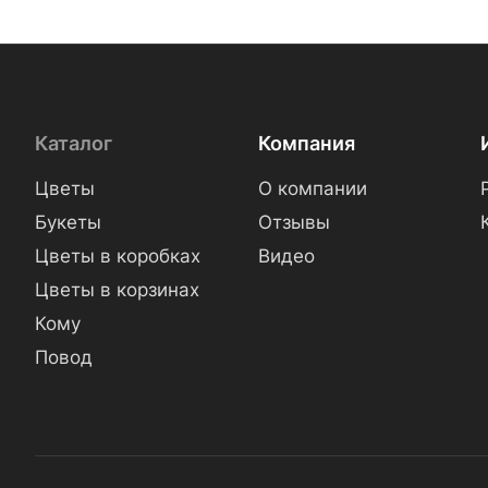
Каталог
Компания
Цветы
О компании
Букеты
Отзывы
Цветы в коробках
Видео
Цветы в корзинах
Кому
Повод