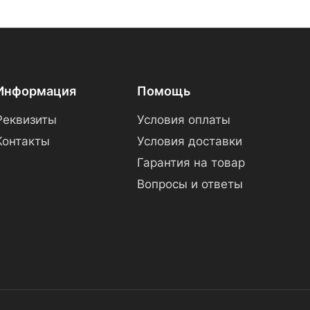
Информация
Помощь
Реквизиты
Условия оплаты
Контакты
Условия доставки
Гарантия на товар
Вопросы и ответы