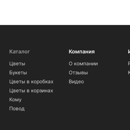
Каталог
Компания
Цветы
О компании
Букеты
Отзывы
Цветы в коробках
Видео
Цветы в корзинах
Кому
Повод