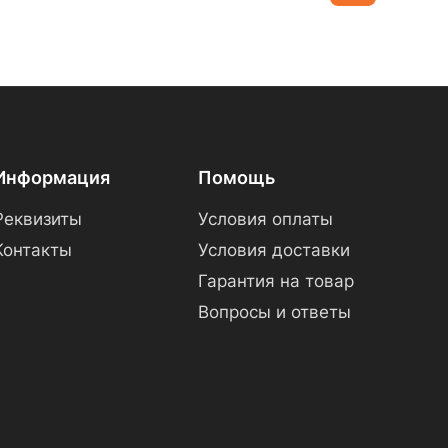
Информация
Помощь
Реквизиты
Условия оплаты
Контакты
Условия доставки
Гарантия на товар
Вопросы и ответы