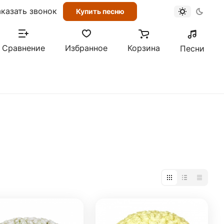
аказать звонок
Купить песню
Сравнение
Избранное
Корзина
Песни