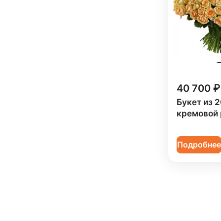
40 700 ₽
Букет из 2
кремовой
Подробне