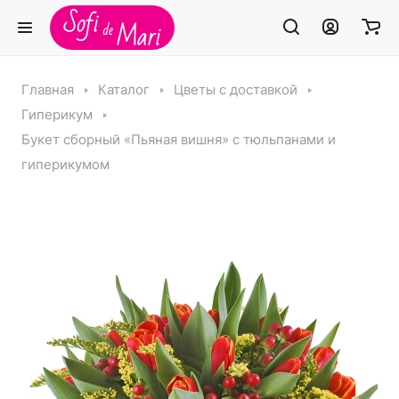
Главная
Каталог
Цветы с доставкой
Гиперикум
Букет сборный «Пьяная вишня» с тюльпанами и
гиперикумом