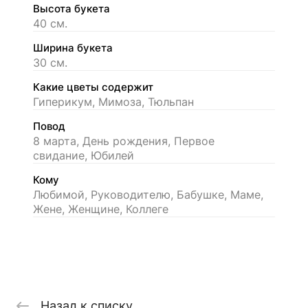
Высота букета
40 см.
Ширина букета
30 см.
Какие цветы содержит
Гиперикум, Мимоза, Тюльпан
Повод
8 марта, День рождения, Первое
свидание, Юбилей
Кому
Любимой, Руководителю, Бабушке, Маме,
Жене, Женщине, Коллеге
Назад к списку