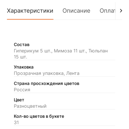
Характеристики
Описание
Оплата
Состав
Гиперикум 5 шт., Мимоза 11 шт., Тюльпан
15 шт.
Упаковка
Прозрачная упаковка, Лента
Страна просхождения цветов
Россия
Цвет
Разноцветный
Кол-во цветов в букете
31