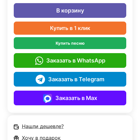
В корзину
Купить в 1 клик
Купить песню
Заказать в WhatsApp
Заказать в Telegram
Заказать в Max
Нашли дешевле?
Хочу в подарок