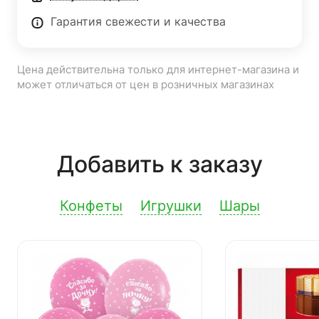
Гарантия свежести и качества
Цена действительна только для интернет-магазина и
может отличаться от цен в розничных магазинах
Добавить к заказу
Конфеты
Игрушки
Шары