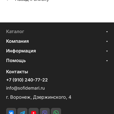
Каталог
Компания
Информация
Помощь
Контакты
+7 (910) 240-77-22
info@sofidemari.ru
г. Воронеж, Дзержинского, 4