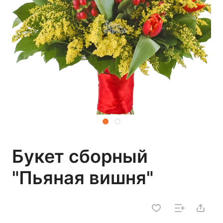
Букет сборный
"Пьяная вишня"