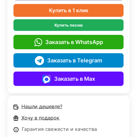
Купить в 1 клик
Купить песню
Заказать в WhatsApp
Заказать в Telegram
Заказать в Max
Нашли дешевле?
Хочу в подарок
Гарантия свежести и качества