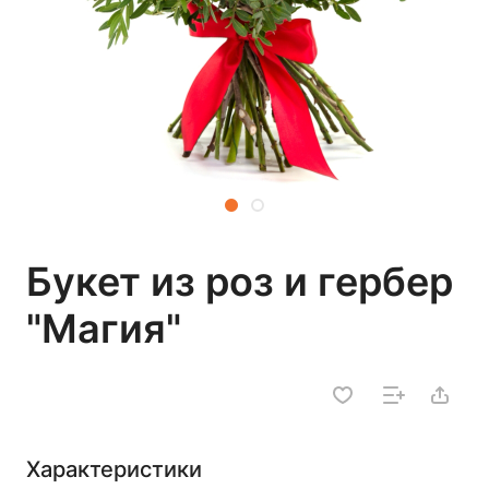
Букет из роз и гербер
"Магия"
Характеристики