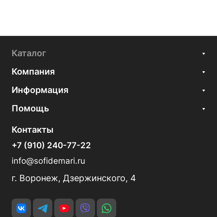
Каталог
Компания
Информация
Помощь
Контакты
+7 (910) 240-77-22
info@sofidemari.ru
г. Воронеж, Дзержинского, 4