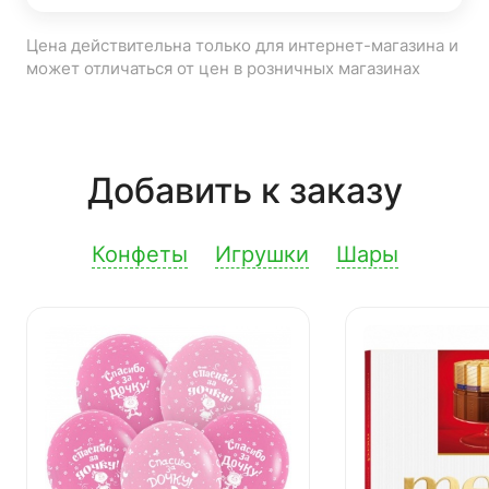
Цена действительна только для интернет-магазина и
может отличаться от цен в розничных магазинах
Добавить к заказу
Конфеты
Игрушки
Шары