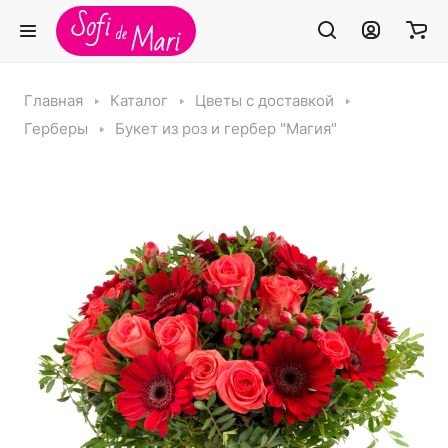
Главная
Каталог
Цветы с доставкой
Герберы
Букет из роз и гербер "Магия"