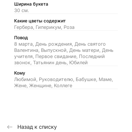
Ширина букета
30 см.
Какие цветы содержит
Гербера, Гиперикум, Роза
Повод
8 марта, День рождения, День святого
Валентина, Выпускной, День матери, День
учителя, Первое свидание, Последний
звонок, Татьянин день, Юбилей
Кому
Любимой, Руководителю, Бабушке, Маме,
Жене, Женщине, Коллеге
Назад к списку