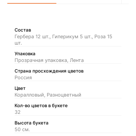
Состав
Гербера 12 шт., Гиперикум 5 шт., Роза 15
шт.
Упаковка
Прозрачная упаковка, Лента
Страна просхождения цветов
Россия
Цвет
Коралловый, Разноцветный
Кол-во цветов в букете
32
Высота букета
50 см.