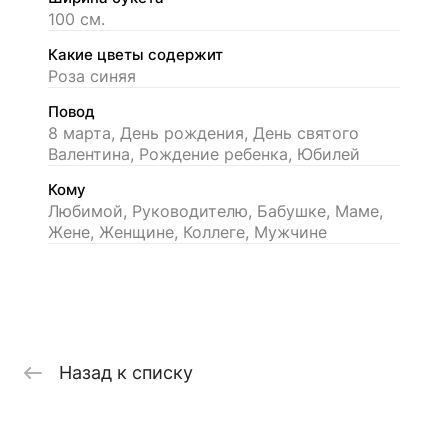
100 см.
Какие цветы содержит
Роза синяя
Повод
8 марта, День рождения, День святого
Валентина, Рождение ребенка, Юбилей
Кому
Любимой, Руководителю, Бабушке, Маме,
Жене, Женщине, Коллеге, Мужчине
Назад к списку