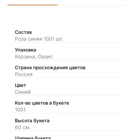
Состав
Роза синяя 1001 шт.
Упаковка
Корзина, Оазис
Страна просхождения цветов
Россия
Цвет
Синий
Кол-во цветов в букете
1001
Высота букета
60 см.
Ширина букета