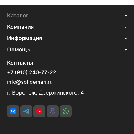
Каталог
Компания
Информация
Помощь
Контакты
+7 (910) 240-77-22
info@sofidemari.ru
г. Воронеж, Дзержинского, 4