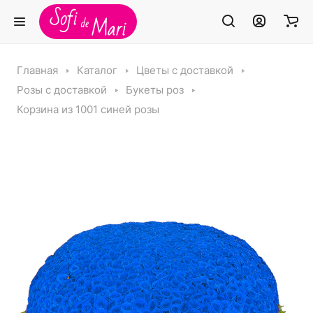
Главная
Каталог
Цветы с доставкой
Розы с доставкой
Букеты роз
Корзина из 1001 синей розы