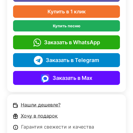
Купить в 1 клик
Купить песню
Заказать в WhatsApp
Заказать в Telegram
Заказать в Max
Нашли дешевле?
Хочу в подарок
Гарантия свежести и качества