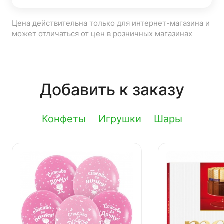
Цена действительна только для интернет-магазина и
может отличаться от цен в розничных магазинах
Добавить к заказу
Конфеты
Игрушки
Шары