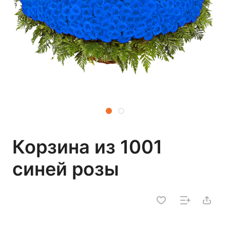
Корзина из 1001
синей розы