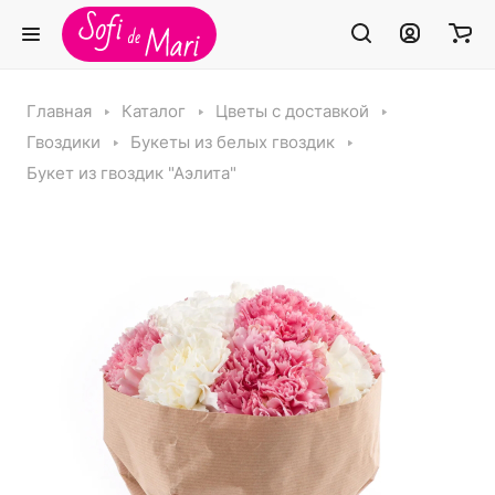
Главная
Каталог
Цветы с доставкой
Гвоздики
Букеты из белых гвоздик
Букет из гвоздик "Аэлита"