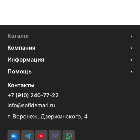
Каталог
Компания
Информация
Помощь
Контакты
+7 (910) 240-77-22
info@sofidemari.ru
г. Воронеж, Дзержинского, 4