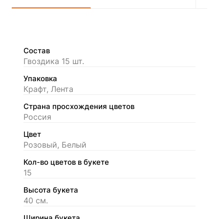
Состав
Гвоздика 15 шт.
Упаковка
Крафт, Лента
Страна просхождения цветов
Россия
Цвет
Розовый, Белый
Кол-во цветов в букете
15
Высота букета
40 см.
Ширина букета