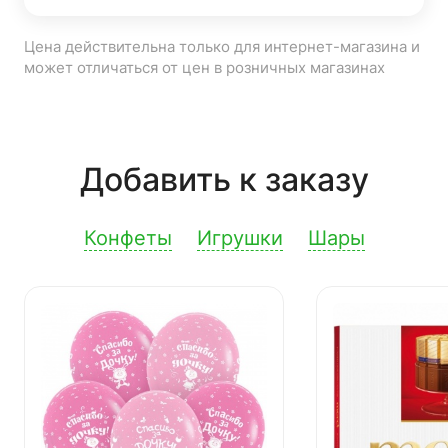
Цена действительна только для интернет-магазина и
может отличаться от цен в розничных магазинах
Добавить к заказу
Конфеты
Игрушки
Шары