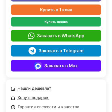
Купить в 1 клик
Купить песню
Заказать в WhatsApp
Заказать в Telegram
Заказать в Max
Нашли дешевле?
Хочу в подарок
Гарантия свежести и качества