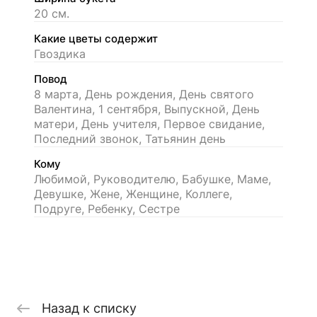
20 см.
Какие цветы содержит
Гвоздика
Повод
8 марта, День рождения, День святого
Валентина, 1 сентября, Выпускной, День
матери, День учителя, Первое свидание,
Последний звонок, Татьянин день
Кому
Любимой, Руководителю, Бабушке, Маме,
Девушке, Жене, Женщине, Коллеге,
Подруге, Ребенку, Сестре
Назад к списку