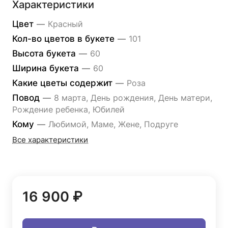
Характеристики
Цвет
—
Красный
Кол-во цветов в букете
—
101
Высота букета
—
60
Ширина букета
—
60
Какие цветы содержит
—
Роза
Повод
—
8 марта, День рождения, День матери,
Рождение ребенка, Юбилей
Кому
—
Любимой, Маме, Жене, Подруге
Все характеристики
16 900 ₽