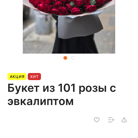
АКЦИЯ
ХИТ
Букет из 101 розы с
эвкалиптом