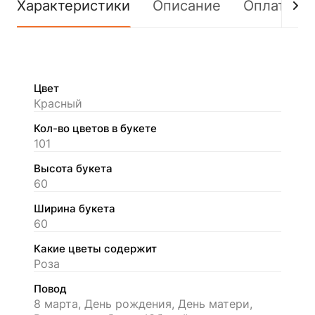
Характеристики
Описание
Оплата
Цвет
Красный
Кол-во цветов в букете
101
Высота букета
60
Ширина букета
60
Какие цветы содержит
Роза
Повод
8 марта, День рождения, День матери,