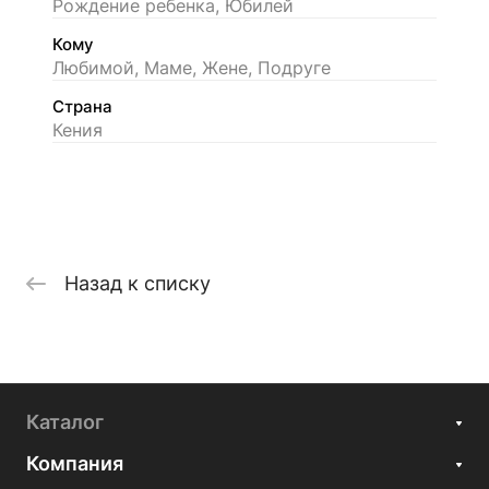
Рождение ребенка, Юбилей
Кому
Любимой, Маме, Жене, Подруге
Страна
Кения
Назад к списку
Каталог
Компания