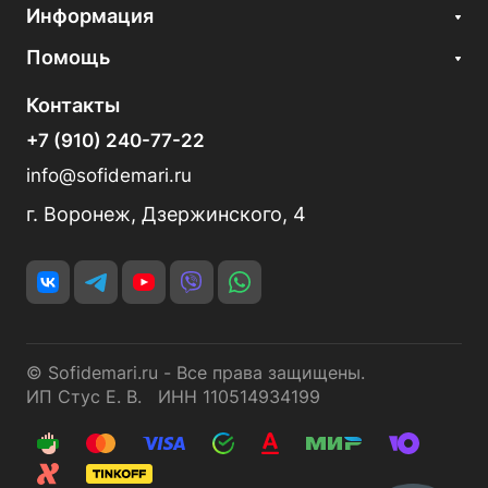
Информация
Помощь
Контакты
+7 (910) 240-77-22
info@sofidemari.ru
г. Воронеж, Дзержинского, 4
© Sofidemari.ru - Все права защищены.
ИП Стус Е. В. ИНН 110514934199