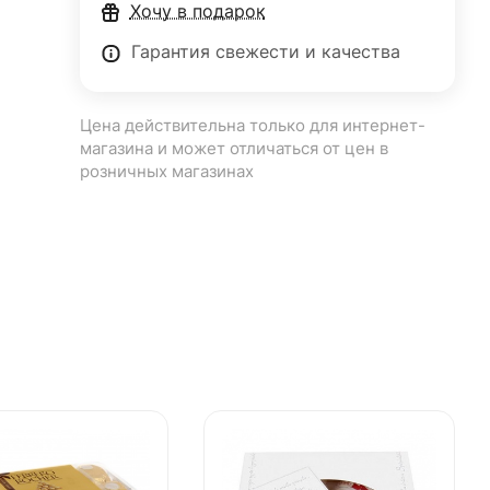
Хочу в подарок
Гарантия свежести и качества
Цена действительна только для интернет-
магазина и может отличаться от цен в
розничных магазинах