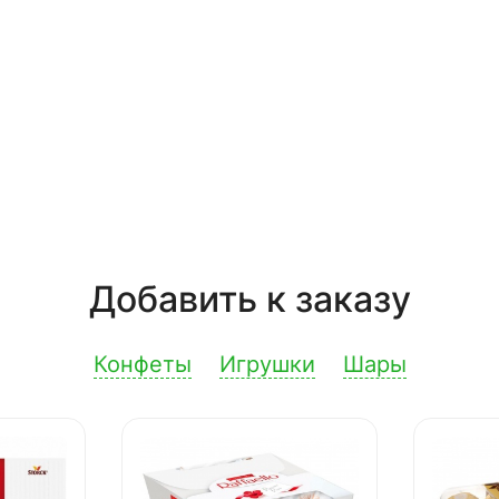
Добавить к заказу
Конфеты
Игрушки
Шары