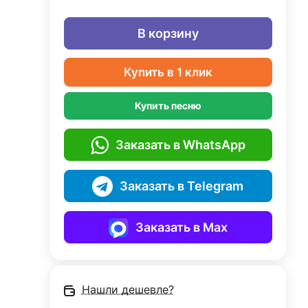
В корзину
Купить в 1 клик
Купить песню
Заказать в WhatsApp
Заказать в Telegram
Заказать в Max
Нашли дешевле?