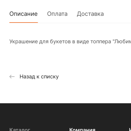
Описание
Оплата
Доставка
Украшение для букетов в виде топпера "Люби
Назад к списку
Каталог
Компания