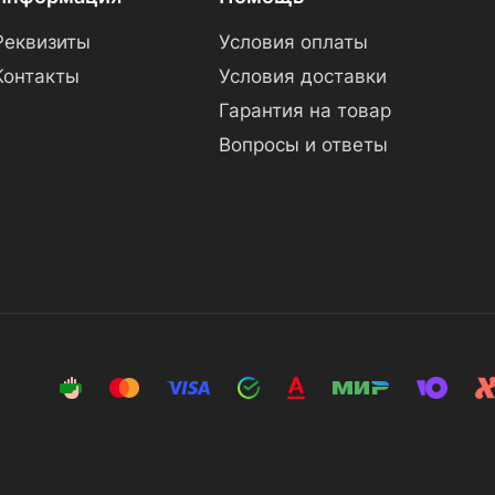
Реквизиты
Условия оплаты
Контакты
Условия доставки
Гарантия на товар
Вопросы и ответы