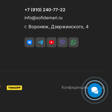
+7 (910) 240-77-22
info@sofidemari.ru
г. Воронеж, Дзержинского, 4
Конфиденциальность