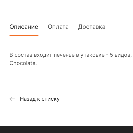
Описание
Оплата
Доставка
В состав входит печенье в упаковке - 5 видов,
Chocolate.
Назад к списку