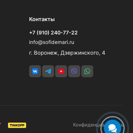
Контакты
+7 (910) 240-77-22
info@sofidemari.ru
г. Воронеж, Дзержинского, 4
Конфиденциальность