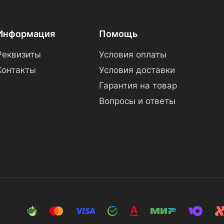
Информация
Помощь
Реквизиты
Условия оплаты
Контакты
Условия доставки
Гарантия на товар
Вопросы и ответы