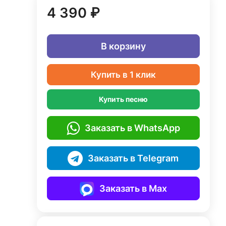
4 390 ₽
В корзину
Купить в 1 клик
Купить песню
Заказать в WhatsApp
Заказать в Telegram
Заказать в Max