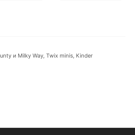
ty и Milky Way, Twix minis, Kinder