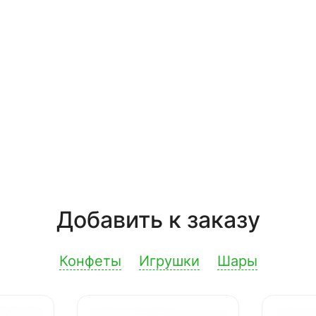
Добавить к заказу
Конфеты
Игрушки
Шары