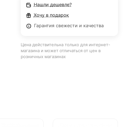
Нашли дешевле?
Хочу в подарок
Гарантия свежести и качества
Цена действительна только для интернет-
магазина и может отличаться от цен в
розничных магазинах