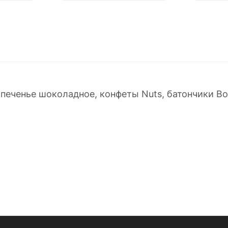
 печенье шоколадное, конфеты Nuts, батончики Boun