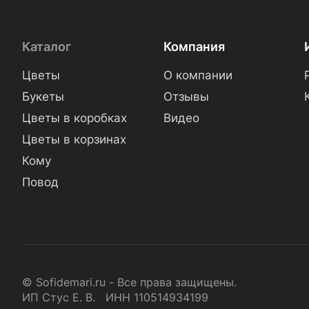
Каталог
Компания
Цветы
О компании
Букеты
Отзывы
Цветы в коробках
Видео
Цветы в корзинах
Кому
Повод
© Sofidemari.ru - Все права защищены.
ИП Стус Е. В. ИНН 110514934199