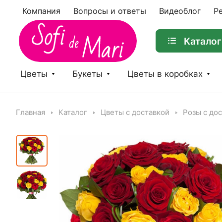
Компания
Вопросы и ответы
Видеоблог
Р
Каталог
Цветы
Букеты
Цветы в коробках
Главная
Каталог
Цветы с доставкой
Розы с до