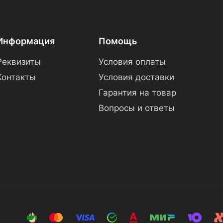
Информация
Помощь
Реквизиты
Условия оплаты
Контакты
Условия доставки
Гарантия на товар
Вопросы и ответы