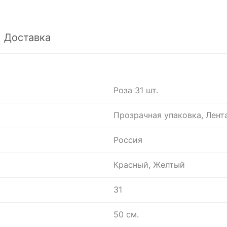
Доставка
Роза 31 шт.
Прозрачная упаковка, Лент
Россия
Красный, Желтый
31
50 см.