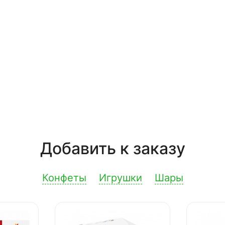
Добавить к заказу
Конфеты
Игрушки
Шары