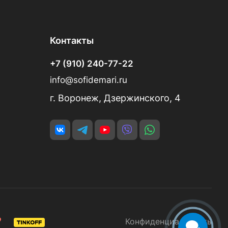
Контакты
+7 (910) 240-77-22
info@sofidemari.ru
г. Воронеж, Дзержинского, 4
Конфиденциальность