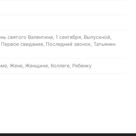
нь святого Валентина, 1 сентября, Выпускной,
, Первое свидание, Последний звонок, Татьянин
ме, Жене, Женщине, Коллеге, Ребенку