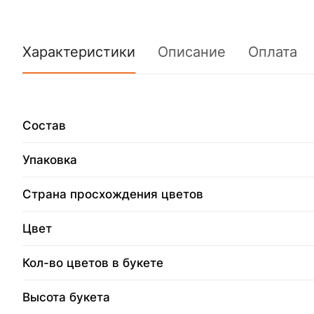
Характеристики
Описание
Оплата
Состав
Упаковка
Страна просхождения цветов
Цвет
Кол-во цветов в букете
Высота букета