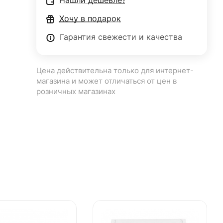
Нашли дешевле?
Хочу в подарок
Гарантия свежести и качества
Цена действительна только для интернет-
магазина и может отличаться от цен в
розничных магазинах