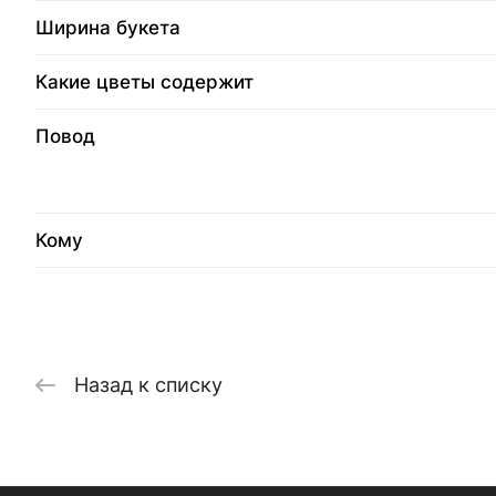
Ширина букета
Какие цветы содержит
Повод
Кому
Назад к списку