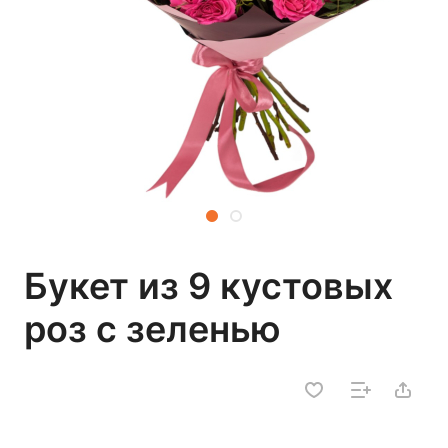
Букет из 9 кустовых
роз с зеленью