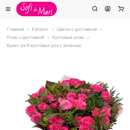
Главная
Каталог
Цветы с доставкой
Розы с доставкой
Кустовые розы
Букет из 9 кустовых роз с зеленью