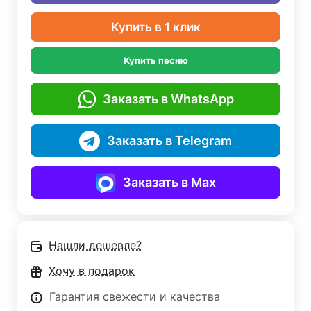
Купить в 1 клик
Купить песню
Заказать в WhatsApp
Заказать в Telegram
Заказать в Max
Нашли дешевле?
Хочу в подарок
Гарантия свежести и качества