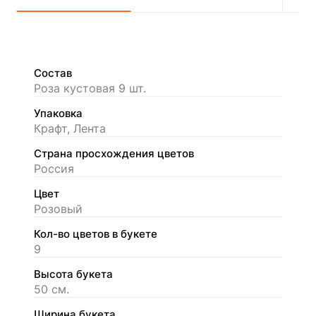
Состав
Роза кустовая 9 шт.
Упаковка
Крафт, Лента
Страна просхождения цветов
Россия
Цвет
Розовый
Кол-во цветов в букете
9
Высота букета
50 см.
Ширина букета