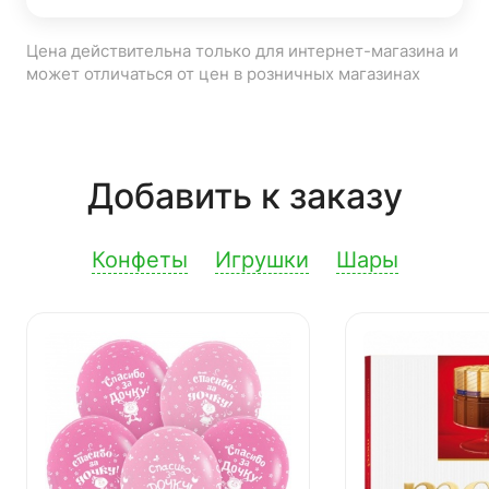
Цена действительна только для интернет-магазина и
может отличаться от цен в розничных магазинах
Добавить к заказу
Конфеты
Игрушки
Шары