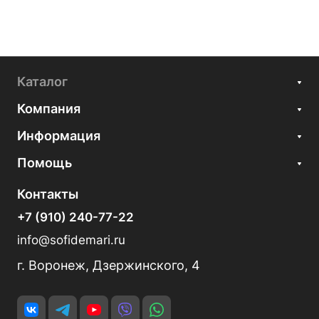
Каталог
Компания
Информация
Помощь
Контакты
+7 (910) 240-77-22
info@sofidemari.ru
г. Воронеж, Дзержинского, 4