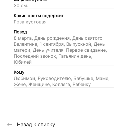
30 см.
Какие цветы содержит
Роза кустовая
Повод
8 марта, День рождения, День святого
Валентина, 1 сентября, Выпускной, День
матери, День учителя, Первое свидание,
Последний звонок, Татьянин день,
Юбилей
Кому
Любимой, Руководителю, Бабушке, Маме,
Жене, Женщине, Коллеге, Ребенку
Назад к списку