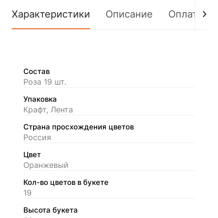
Характеристики
Описание
Оплата
Состав
Роза 19 шт.
Упаковка
Крафт, Лента
Страна просхождения цветов
Россия
Цвет
Оранжевый
Кол-во цветов в букете
19
Высота букета