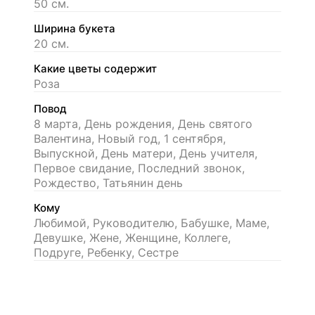
50 см.
Ширина букета
20 см.
Какие цветы содержит
Роза
Повод
8 марта, День рождения, День святого
Валентина, Новый год, 1 сентября,
Выпускной, День матери, День учителя,
Первое свидание, Последний звонок,
Рождество, Татьянин день
Кому
Любимой, Руководителю, Бабушке, Маме,
Девушке, Жене, Женщине, Коллеге,
Подруге, Ребенку, Сестре