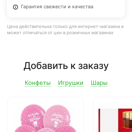
Гарантия свежести и качества
Цена действительна только для интернет-магазина и
может отличаться от цен в розничных магазинах
Добавить к заказу
Конфеты
Игрушки
Шары