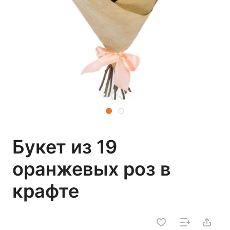
Букет из 19
оранжевых роз в
крафте