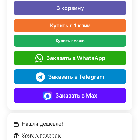
В корзину
Купить в 1 клик
Купить песню
Заказать в WhatsApp
Заказать в Telegram
Заказать в Max
Нашли дешевле?
Хочу в подарок