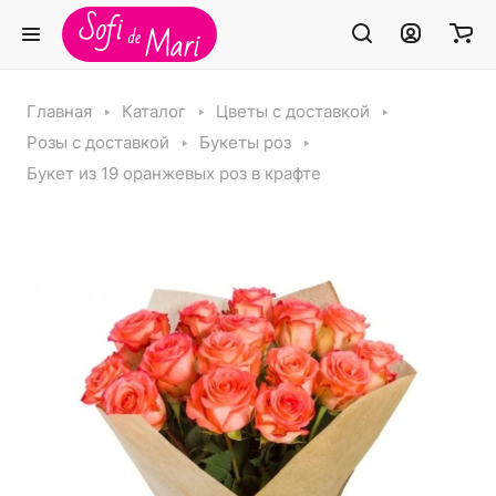
Главная
Каталог
Цветы с доставкой
Розы с доставкой
Букеты роз
Букет из 19 оранжевых роз в крафте