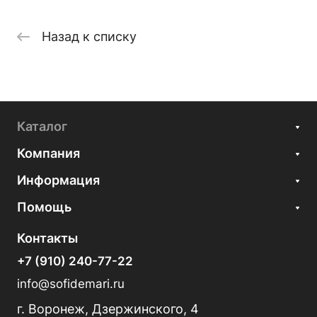
Назад к списку
Каталог
Компания
Информация
Помощь
Контакты
+7 (910) 240-77-22
info@sofidemari.ru
г. Воронеж, Дзержинского, 4