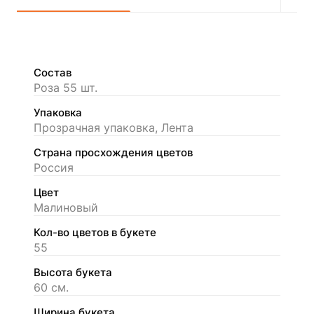
Состав
Роза 55 шт.
Упаковка
Прозрачная упаковка, Лента
Страна просхождения цветов
Россия
Цвет
Малиновый
Кол-во цветов в букете
55
Высота букета
60 см.
Ширина букета