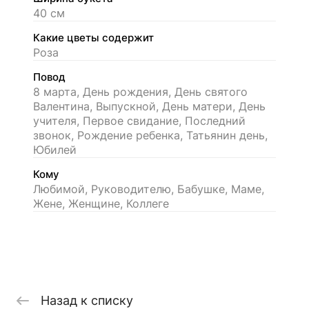
40 см
Какие цветы содержит
Роза
Повод
8 марта, День рождения, День святого
Валентина, Выпускной, День матери, День
учителя, Первое свидание, Последний
звонок, Рождение ребенка, Татьянин день,
Юбилей
Кому
Любимой, Руководителю, Бабушке, Маме,
Жене, Женщине, Коллеге
Назад к списку