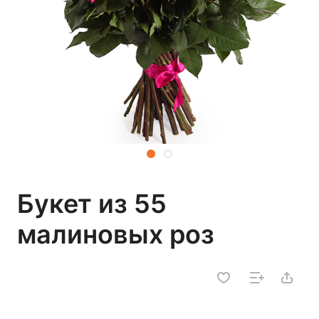
Букет из 55
малиновых роз