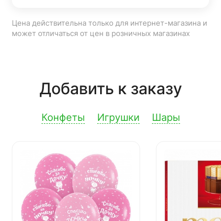
Цена действительна только для интернет-магазина и
может отличаться от цен в розничных магазинах
Добавить к заказу
Конфеты
Игрушки
Шары