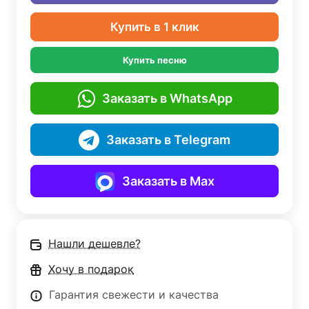
Купить в 1 клик
Купить песню
Заказать в WhatsApp
Заказать в Telegram
Заказать в Max
Нашли дешевле?
Хочу в подарок
Гарантия свежести и качества