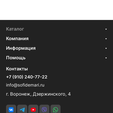
Каталог
Компания
Информация
Помощь
Контакты
+7 (910) 240-77-22
info@sofidemari.ru
г. Воронеж, Дзержинского, 4