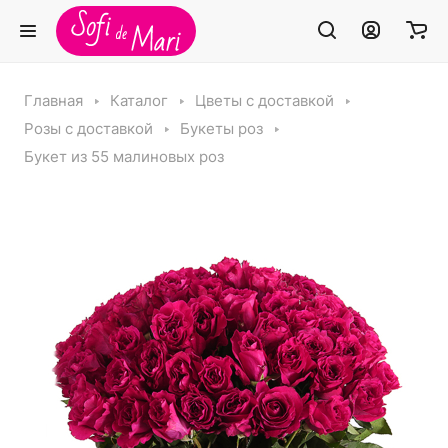
Главная
Каталог
Цветы с доставкой
Розы с доставкой
Букеты роз
Букет из 55 малиновых роз