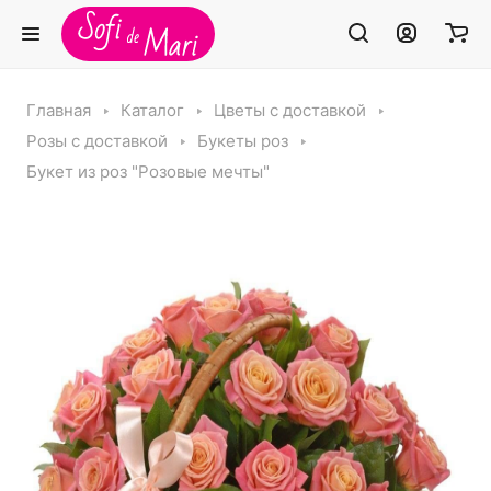
Главная
Каталог
Цветы с доставкой
Розы с доставкой
Букеты роз
Букет из роз "Розовые мечты"