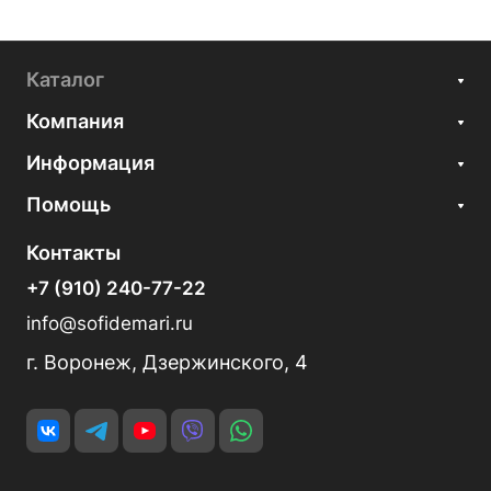
Каталог
Компания
Информация
Помощь
Контакты
+7 (910) 240-77-22
info@sofidemari.ru
г. Воронеж, Дзержинского, 4