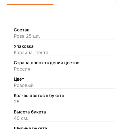
Состав
Роза 25 шт.
Упаковка
Корзина, Лента
Страна просхождения цветов
Россия
Цвет
Розовый
Кол-во цветов в букете
25
Высота букета
40 см.
Ширина букета