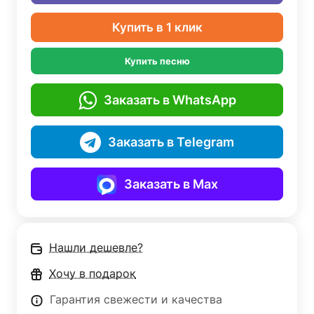
Купить в 1 клик
Купить песню
Заказать в WhatsApp
Заказать в Telegram
Заказать в Max
Нашли дешевле?
Хочу в подарок
Гарантия свежести и качества