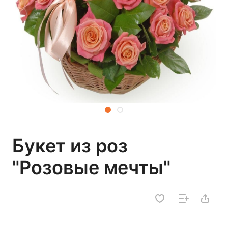
Букет из роз
"Розовые мечты"