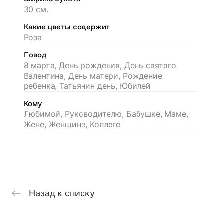
30 см.
Какие цветы содержит
Роза
Повод
8 марта, День рождения, День святого
Валентина, День матери, Рождение
ребенка, Татьянин день, Юбилей
Кому
Любимой, Руководителю, Бабушке, Маме,
Жене, Женщине, Коллеге
Назад к списку