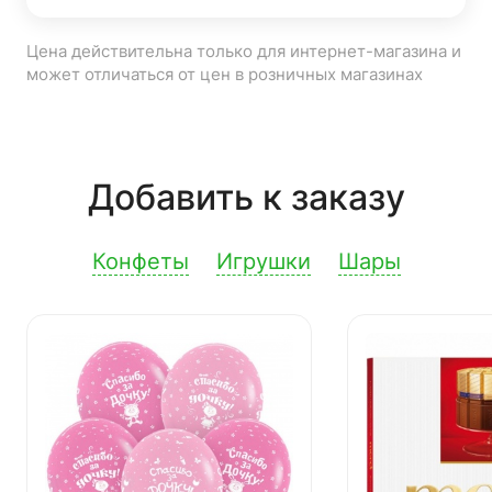
Цена действительна только для интернет-магазина и
может отличаться от цен в розничных магазинах
Добавить к заказу
Конфеты
Игрушки
Шары