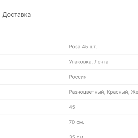
Доставка
Роза 45 шт.
Упаковка, Лента
Россия
Разноцветный, Красный, Ж
45
70 см.
35 см.