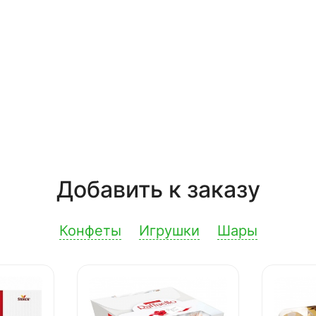
Добавить к заказу
Конфеты
Игрушки
Шары