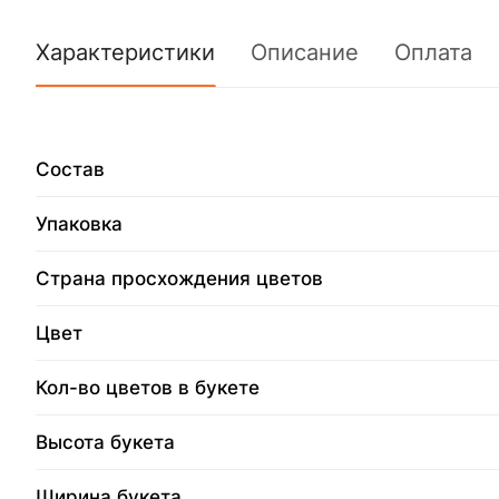
Характеристики
Описание
Оплата
Состав
Упаковка
Страна просхождения цветов
Цвет
Кол-во цветов в букете
Высота букета
Ширина букета