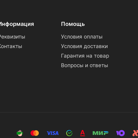
Информация
Помощь
Реквизиты
Условия оплаты
Контакты
Условия доставки
Гарантия на товар
Вопросы и ответы