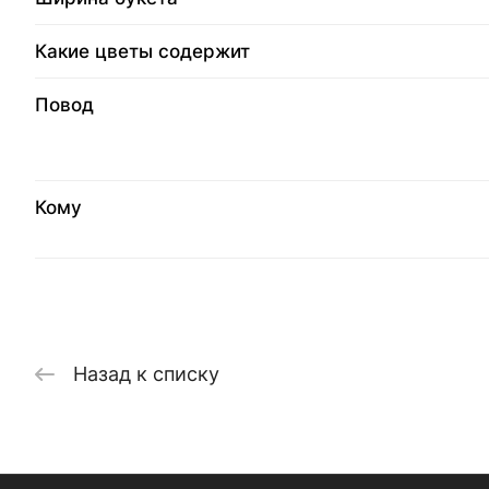
Какие цветы содержит
Повод
Кому
Назад к списку