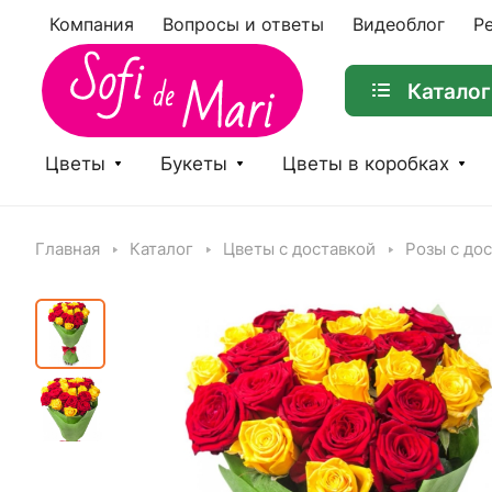
Компания
Вопросы и ответы
Видеоблог
Р
Каталог
Цветы
Букеты
Цветы в коробках
Главная
Каталог
Цветы с доставкой
Розы с до