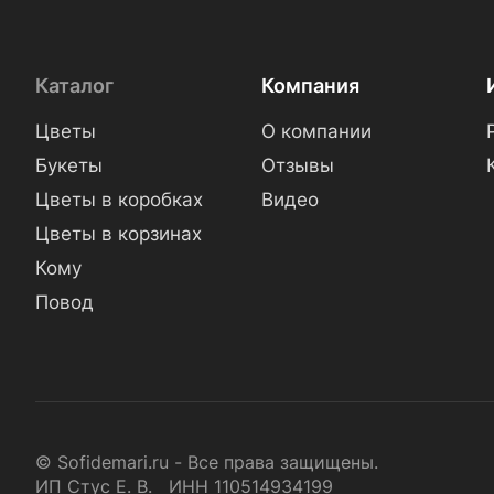
Каталог
Компания
Цветы
О компании
Букеты
Отзывы
Цветы в коробках
Видео
Цветы в корзинах
Кому
Повод
© Sofidemari.ru - Все права защищены.
ИП Стус Е. В. ИНН 110514934199