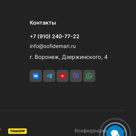
Контакты
+7 (910) 240-77-22
info@sofidemari.ru
г. Воронеж, Дзержинского, 4
Конфиденциальность