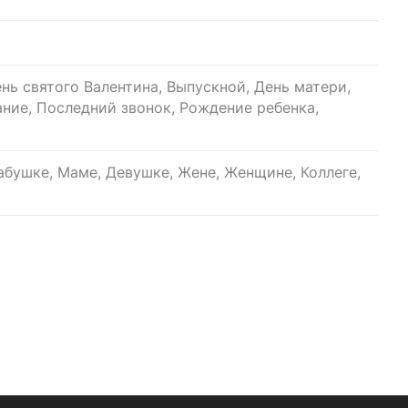
нь святого Валентина, Выпускной, День матери,
ание, Последний звонок, Рождение ребенка,
бушке, Маме, Девушке, Жене, Женщине, Коллеге,