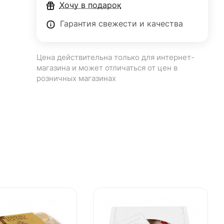
Хочу в подарок
Гарантия свежести и качества
Цена действительна только для интернет-
магазина и может отличаться от цен в
розничных магазинах