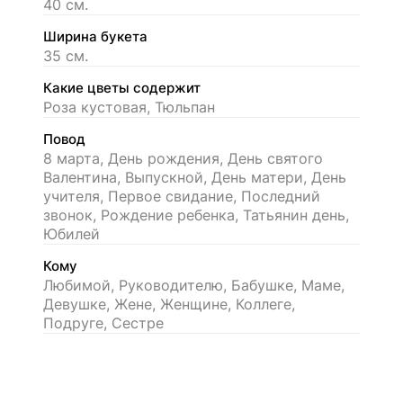
40 см.
Ширина букета
35 см.
Какие цветы содержит
Роза кустовая, Тюльпан
Повод
8 марта, День рождения, День святого
Валентина, Выпускной, День матери, День
учителя, Первое свидание, Последний
звонок, Рождение ребенка, Татьянин день,
Юбилей
Кому
Любимой, Руководителю, Бабушке, Маме,
Девушке, Жене, Женщине, Коллеге,
Подруге, Сестре