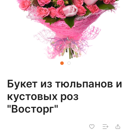
Букет из тюльпанов и
кустовых роз
"Восторг"