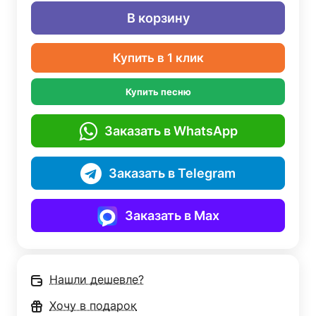
В корзину
Купить в 1 клик
Купить песню
Заказать в WhatsApp
Заказать в Telegram
Заказать в Max
Нашли дешевле?
Хочу в подарок