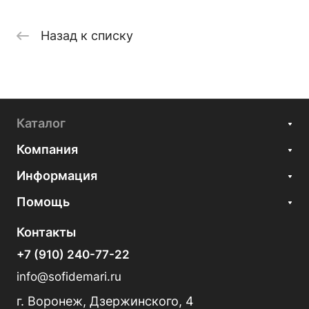
Назад к списку
Каталог
Компания
Информация
Помощь
Контакты
+7 (910) 240-77-22
info@sofidemari.ru
г. Воронеж, Дзержинского, 4