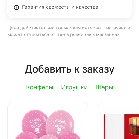
Гарантия свежести и качества
Цена действительна только для интернет-магазина и
может отличаться от цен в розничных магазинах
Добавить к заказу
Конфеты
Игрушки
Шары