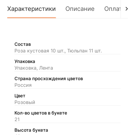
Характеристики
Описание
Оплата
Состав
Роза кустовая 10 шт., Тюльпан 11 шт.
Упаковка
Упаковка, Лента
Страна просхождения цветов
Россия
Цвет
Розовый
Кол-во цветов в букете
21
Высота букета