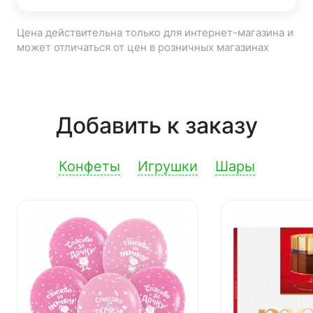
Цена действительна только для интернет-магазина и
может отличаться от цен в розничных магазинах
Добавить к заказу
Конфеты
Игрушки
Шары