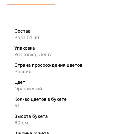
Состав
Роза 51 шт.
Упаковка
Упаковка, Лента
Страна просхождения цветов
Россия
Цвет
Оранжевый
Кол-во цветов в букете
51
Высота букета
60 см.
Ширина букета