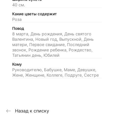
40 см.
Какие цветы содержит
Роза
Повод
8 марта, День рождения, День святого
Валентина, Новый год, Выпускной, День
матери, Первое свидание, Последний
звонок, Рождение ребенка, Рождество,
Татьянин день, Юбилей
Кому
Руководителю, Бабушке, Маме, Девушке,
Жене, Женщине, Коллеге, Подруге, Сестре
Назад к списку