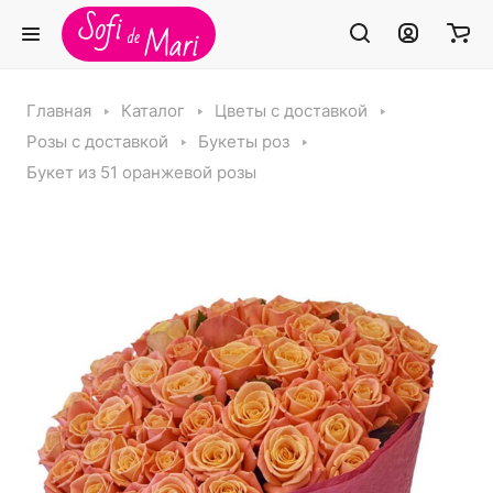
Главная
Каталог
Цветы с доставкой
Розы с доставкой
Букеты роз
Букет из 51 оранжевой розы