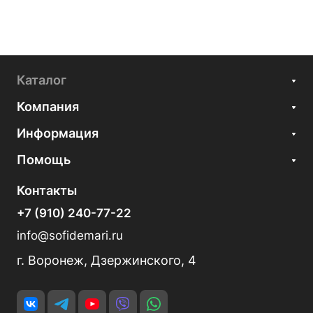
Каталог
Компания
Информация
Помощь
Контакты
+7 (910) 240-77-22
info@sofidemari.ru
г. Воронеж, Дзержинского, 4