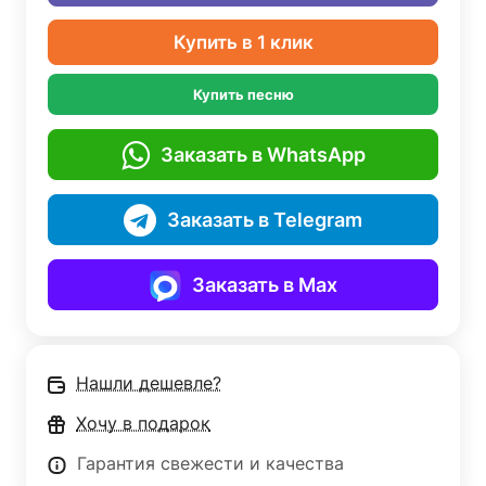
Купить в 1 клик
Купить песню
Заказать в WhatsApp
Заказать в Telegram
Заказать в Max
Нашли дешевле?
Хочу в подарок
Гарантия свежести и качества