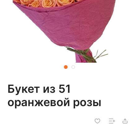
Букет из 51
оранжевой розы