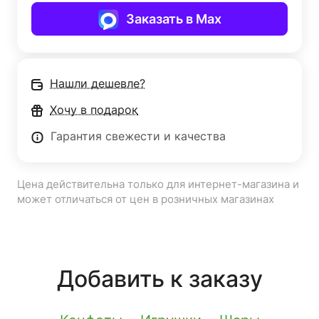
Заказать в Max
Нашли дешевле?
Хочу в подарок
Гарантия свежести и качества
Цена действительна только для интернет-магазина и
может отличаться от цен в розничных магазинах
Добавить к заказу