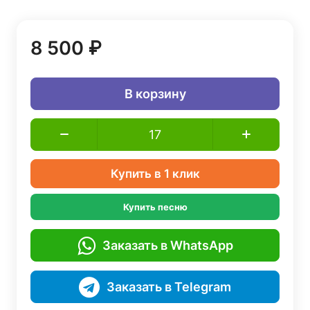
8 500 ₽
В корзину
Купить в 1 клик
Купить песню
Заказать в WhatsApp
Заказать в Telegram