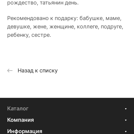
рождество, татьянин день.
Рекомендовано к подарку: бабушке, маме,
девушке, жене, женщине, коллеге, подруге,
ребенку, сестре.
Назад к списку
Каталог
Компания
Информация