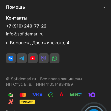
Помощь
Контакты
+7 (910) 240-77-22
info@sofidemari.ru
г. Воронеж, Дзержинского, 4
© Sofidemari.ru - Все права защищены.
ИП Стус Е. В. ИНН 110514934199