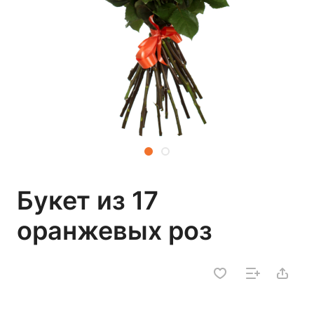
Букет из 17
оранжевых роз