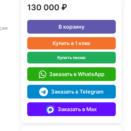
130 000 ₽
В корзину
сия
Купить в 1 клик
Купить песню
Заказать в WhatsApp
Заказать в Telegram
Заказать в Max