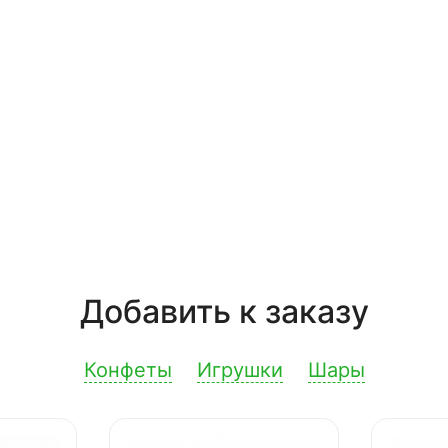
Добавить к заказу
Конфеты
Игрушки
Шары