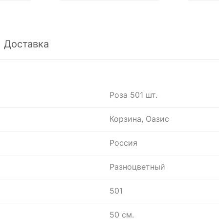
Доставка
Роза 501 шт.
Корзина, Оазис
Россия
Разноцветный
501
50 см.