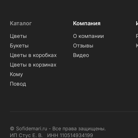
Каталог
Компания
Цветы
О компании
Букеты
Отзывы
Цветы в коробках
Видео
Цветы в корзинах
Кому
Повод
© Sofidemari.ru - Все права защищены.
ИП Стус Е. В. ИНН 110514934199