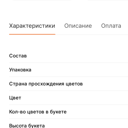
Характеристики
Описание
Оплата
Состав
Упаковка
Страна просхождения цветов
Цвет
Кол-во цветов в букете
Высота букета