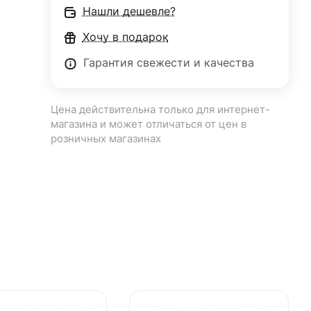
Нашли дешевле?
Хочу в подарок
Гарантия свежести и качества
Цена действительна только для интернет-
магазина и может отличаться от цен в
розничных магазинах