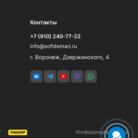
Контакты
+7 (910) 240-77-22
info@sofidemari.ru
г. Воронеж, Дзержинского, 4
Конфиденциальность