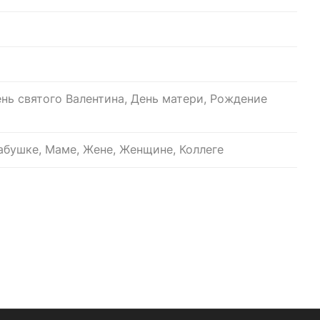
ень святого Валентина, День матери, Рождение
бушке, Маме, Жене, Женщине, Коллеге