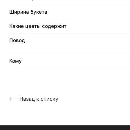
Ширина букета
Какие цветы содержит
Повод
Кому
Назад к списку