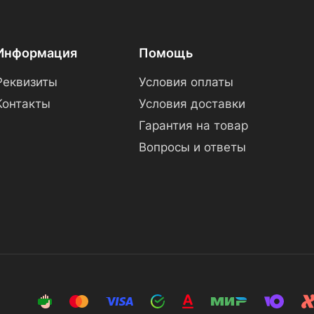
Информация
Помощь
Реквизиты
Условия оплаты
Контакты
Условия доставки
Гарантия на товар
Вопросы и ответы