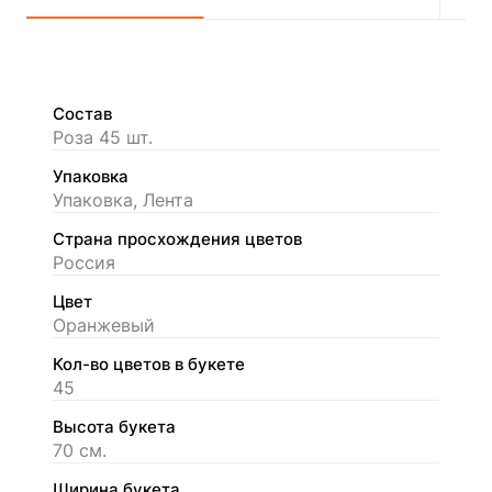
Состав
Роза 45 шт.
Упаковка
Упаковка, Лента
Страна просхождения цветов
Россия
Цвет
Оранжевый
Кол-во цветов в букете
45
Высота букета
70 см.
Ширина букета