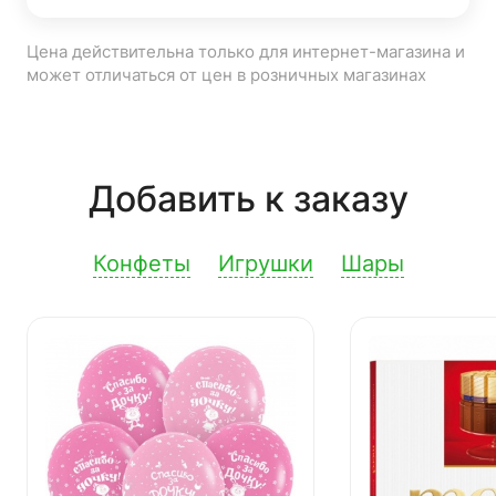
Цена действительна только для интернет-магазина и
может отличаться от цен в розничных магазинах
Добавить к заказу
Конфеты
Игрушки
Шары