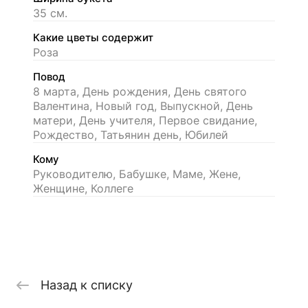
35 см.
Какие цветы содержит
Роза
Повод
8 марта, День рождения, День святого
Валентина, Новый год, Выпускной, День
матери, День учителя, Первое свидание,
Рождество, Татьянин день, Юбилей
Кому
Руководителю, Бабушке, Маме, Жене,
Женщине, Коллеге
Назад к списку