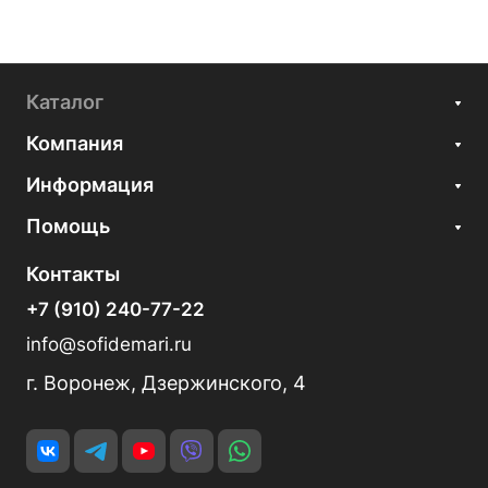
Каталог
Компания
Информация
Помощь
Контакты
+7 (910) 240-77-22
info@sofidemari.ru
г. Воронеж, Дзержинского, 4