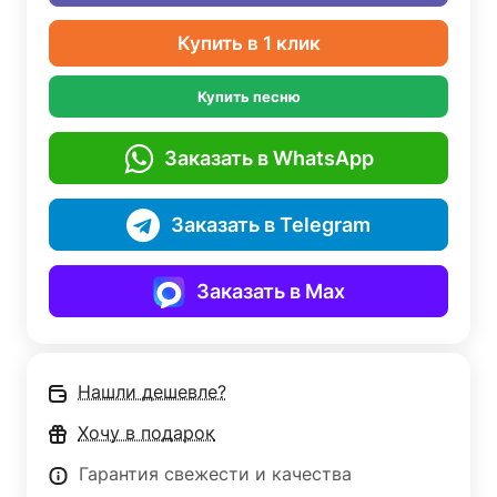
Купить в 1 клик
Купить песню
Заказать в WhatsApp
Заказать в Telegram
Заказать в Max
Нашли дешевле?
Хочу в подарок
Гарантия свежести и качества