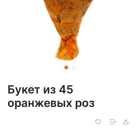
Букет из 45
оранжевых роз