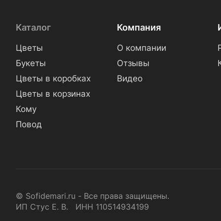
Каталог
Компания
Цветы
О компании
Букеты
Отзывы
Цветы в коробках
Видео
Цветы в корзинах
Кому
Повод
© Sofidemari.ru - Все права защищены.
ИП Стус Е. В. ИНН 110514934199