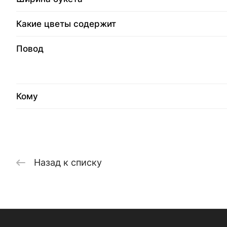
Какие цветы содержит
Повод
Кому
Назад к списку