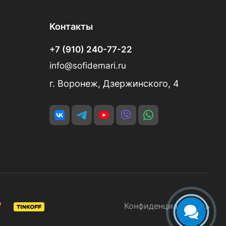
Контакты
+7 (910) 240-77-22
info@sofidemari.ru
г. Воронеж, Дзержинского, 4
Конфиденциальность