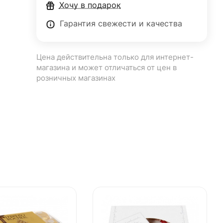
Хочу в подарок
Гарантия свежести и качества
Цена действительна только для интернет-
магазина и может отличаться от цен в
розничных магазинах