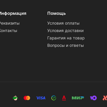
Информация
Помощь
Реквизиты
Условия оплаты
Контакты
Условия доставки
Гарантия на товар
Вопросы и ответы