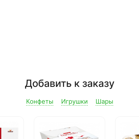
Добавить к заказу
Конфеты
Игрушки
Шары