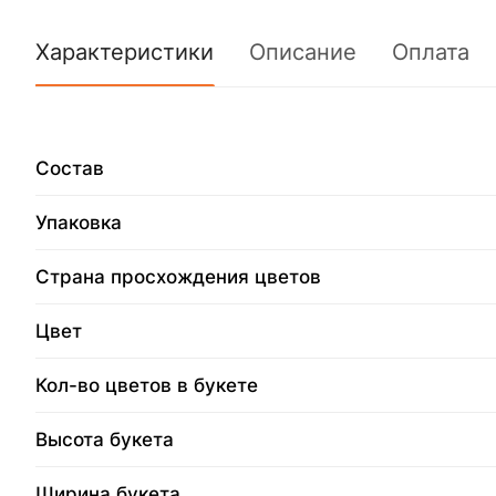
Характеристики
Описание
Оплата
Состав
Упаковка
Страна просхождения цветов
Цвет
Кол-во цветов в букете
Высота букета
Ширина букета