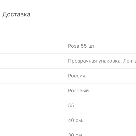
Доставка
Роза 55 шт.
Прозрачная упаковка, Лент
Россия
Розовый
55
40 см.
30 см.