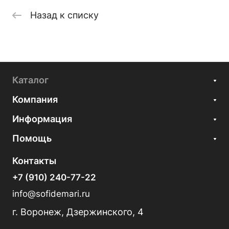
Назад к списку
Каталог
Компания
Информация
Помощь
Контакты
+7 (910) 240-77-22
info@sofidemari.ru
г. Воронеж, Дзержинского, 4