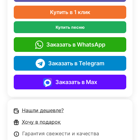
Купить в 1 клик
Купить песню
Заказать в WhatsApp
Заказать в Telegram
Заказать в Max
Нашли дешевле?
Хочу в подарок
Гарантия свежести и качества