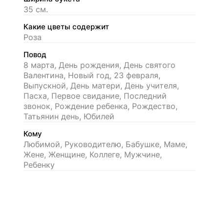
35 см.
Какие цветы содержит
Роза
Повод
8 марта, День рождения, День святого
Валентина, Новый год, 23 февраля,
Выпускной, День матери, День учителя,
Пасха, Первое свидание, Последний
звонок, Рождение ребенка, Рождество,
Татьянин день, Юбилей
Кому
Любимой, Руководителю, Бабушке, Маме,
Жене, Женщине, Коллеге, Мужчине,
Ребенку