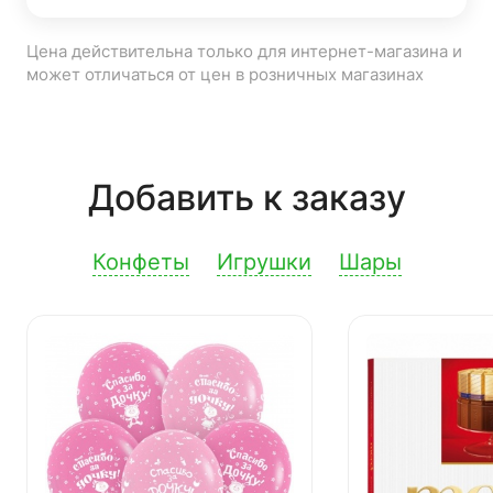
Цена действительна только для интернет-магазина и
может отличаться от цен в розничных магазинах
Добавить к заказу
Конфеты
Игрушки
Шары