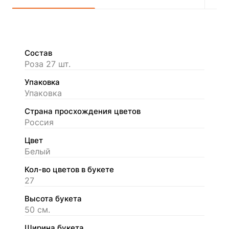
Состав
Роза 27 шт.
Упаковка
Упаковка
Страна просхождения цветов
Россия
Цвет
Белый
Кол-во цветов в букете
27
Высота букета
50 см.
Ширина букета