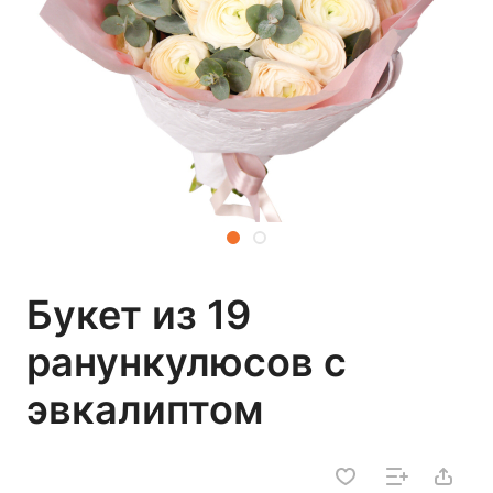
Букет из 19
ранункулюсов с
эвкалиптом