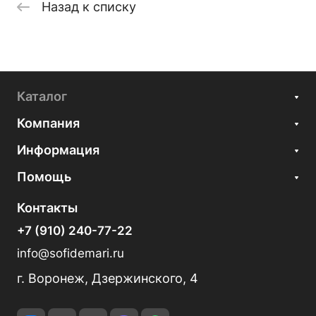
Назад к списку
Каталог
Компания
Информация
Помощь
Контакты
+7 (910) 240-77-22
info@sofidemari.ru
г. Воронеж, Дзержинского, 4