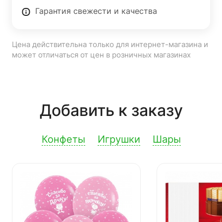
Гарантия свежести и качества
Цена действительна только для интернет-магазина и
может отличаться от цен в розничных магазинах
Добавить к заказу
Конфеты
Игрушки
Шары