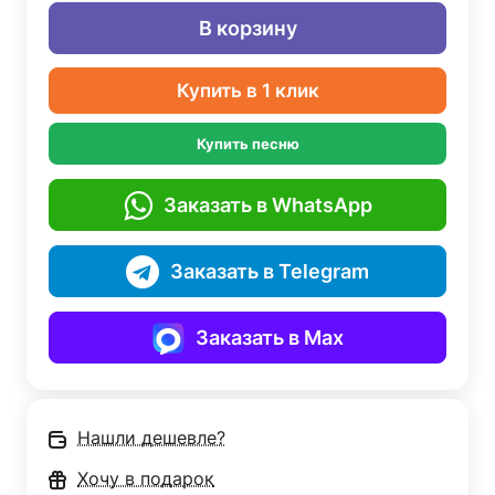
В корзину
Купить в 1 клик
Купить песню
Заказать в WhatsApp
Заказать в Telegram
Заказать в Max
Нашли дешевле?
Хочу в подарок