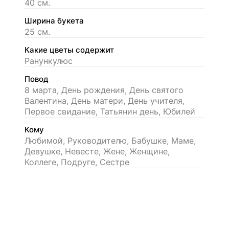
40 см.
Ширина букета
25 см.
Какие цветы содержит
Ранункулюс
Повод
8 марта, День рождения, День святого
Валентина, День матери, День учителя,
Первое свидание, Татьянин день, Юбилей
Кому
Любимой, Руководителю, Бабушке, Маме,
Девушке, Невесте, Жене, Женщине,
Коллеге, Подруге, Сестре