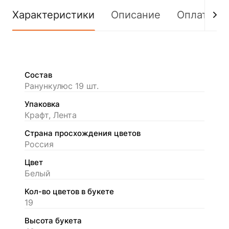
Характеристики
Описание
Оплата
Состав
Ранункулюс 19 шт.
Упаковка
Крафт, Лента
Страна просхождения цветов
Россия
Цвет
Белый
Кол-во цветов в букете
19
Высота букета