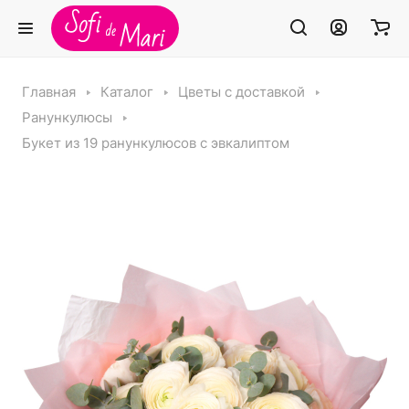
Главная
Каталог
Цветы с доставкой
Ранункулюсы
Букет из 19 ранункулюсов с эвкалиптом