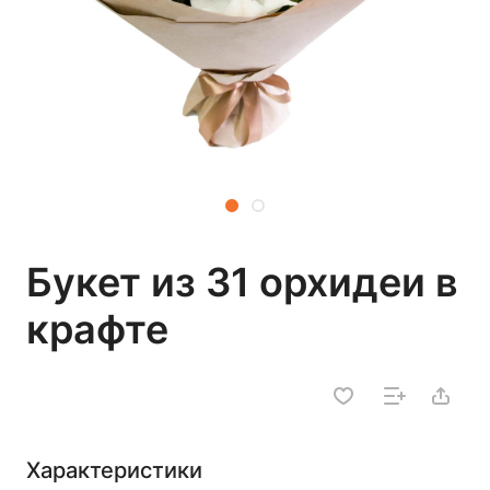
Букет из 31 орхидеи в
крафте
Характеристики