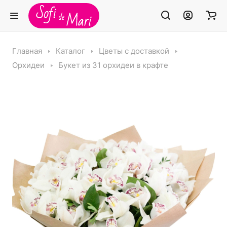
Главная
Каталог
Цветы с доставкой
Орхидеи
Букет из 31 орхидеи в крафте