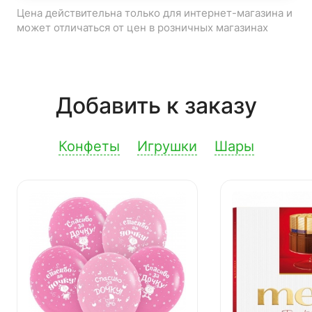
Цена действительна только для интернет-магазина и
может отличаться от цен в розничных магазинах
Добавить к заказу
Конфеты
Игрушки
Шары