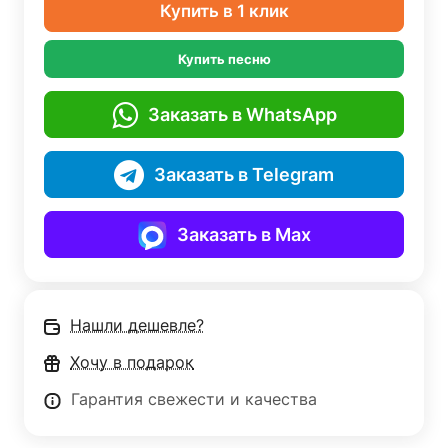
Купить в 1 клик
Купить песню
Заказать в WhatsApp
Заказать в Telegram
Заказать в Max
Нашли дешевле?
Хочу в подарок
Гарантия свежести и качества