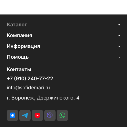
Каталог
Компания
Информация
Помощь
Контакты
+7 (910) 240-77-22
info@sofidemari.ru
г. Воронеж, Дзержинского, 4