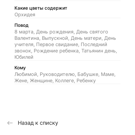
Какие цветы содержит
Орхидея
Повод
8 марта, День рождения, День святого
Валентина, Выпускной, День матери, День
учителя, Первое свидание, Последний
звонок, Рождение ребенка, Татьянин день,
Юбилей
Кому
Любимой, Руководителю, Бабушке, Маме,
Жене, Женщине, Коллеге, Ребенку
Назад к списку