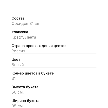
Состав
Орхидея 31 шт.
Упаковка
Крафт, Лента
Страна просхождения цветов
Россия
Цвет
Белый
Кол-во цветов в букете
31
Высота букета
50 см.
Ширина букета
35 см.