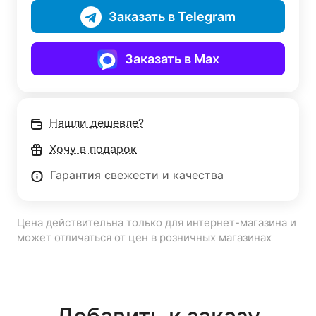
Заказать в Telegram
Заказать в Max
Нашли дешевле?
Хочу в подарок
Гарантия свежести и качества
Цена действительна только для интернет-магазина и
может отличаться от цен в розничных магазинах