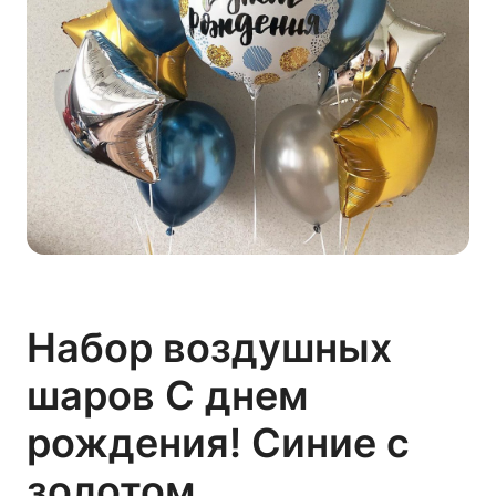
Набор воздушных
шаров С днем
рождения! Синие с
золотом