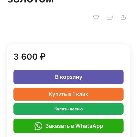
3 600 ₽
В корзину
Купить в 1 клик
Купить песню
Заказать в WhatsApp