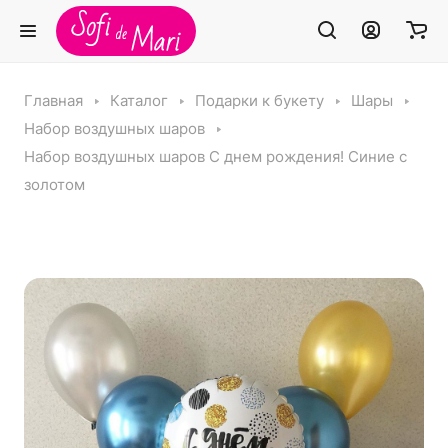
Главная
Каталог
Подарки к букету
Шары
Набор воздушных шаров
Набор воздушных шаров С днем рождения! Синие с
золотом