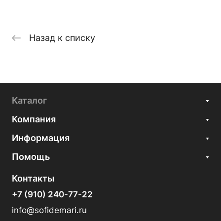
Назад к списку
Каталог
Компания
Информация
Помощь
Контакты
+7 (910) 240-77-22
info@sofidemari.ru