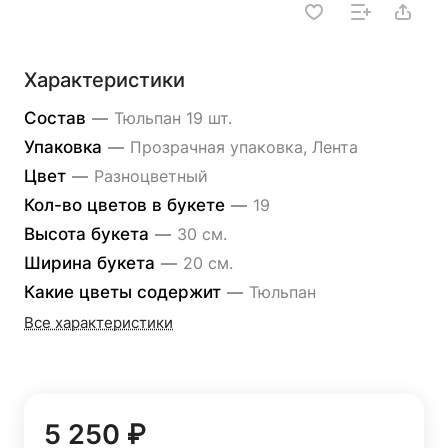
Характеристики
Состав
—
Тюльпан 19 шт.
Упаковка
—
Прозрачная упаковка, Лента
Цвет
—
Разноцветный
Кол-во цветов в букете
—
19
Высота букета
—
30 см.
Ширина букета
—
20 см.
Какие цветы содержит
—
Тюльпан
Все характеристики
5 250 ₽