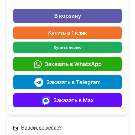
В корзину
Купить в 1 клик
Купить песню
Заказать в WhatsApp
Заказать в Telegram
Заказать в Max
Нашли дешевле?