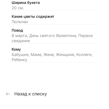
Ширина букета
20 см.
Какие цветы содержит
Тюльпан
Повод
8 марта, День святого Валентина, Первое
свидание
Кому
Бабушке, Маме, Жене, Женщине, Коллеге,
Ребенку
Назад к списку