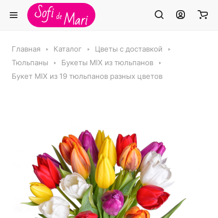
Главная
Каталог
Цветы с доставкой
Тюльпаны
Букеты MIX из тюльпанов
Букет MIX из 19 тюльпанов разных цветов