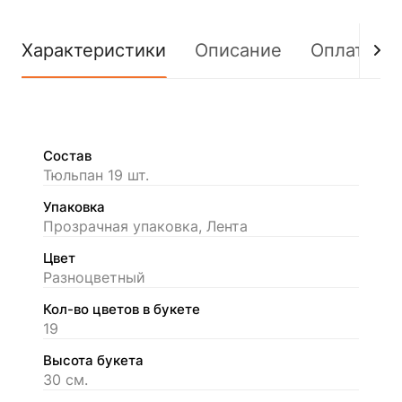
Характеристики
Описание
Оплата
Состав
Тюльпан 19 шт.
Упаковка
Прозрачная упаковка, Лента
Цвет
Разноцветный
Кол-во цветов в букете
19
Высота букета
30 см.