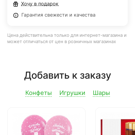
Хочу в подарок
Гарантия свежести и качества
Цена действительна только для интернет-магазина и
может отличаться от цен в розничных магазинах
Добавить к заказу
Конфеты
Игрушки
Шары