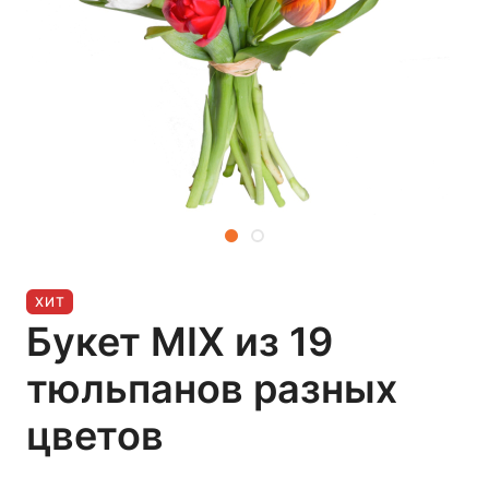
ХИТ
Букет MIX из 19
тюльпанов разных
цветов