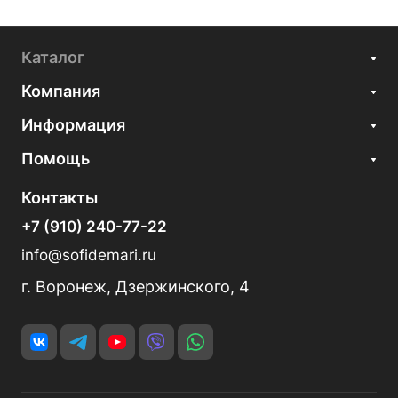
Каталог
Компания
Информация
Помощь
Контакты
+7 (910) 240-77-22
info@sofidemari.ru
г. Воронеж, Дзержинского, 4