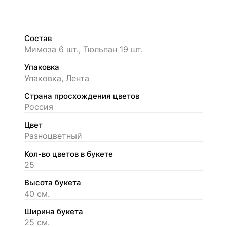
Состав
Мимоза 6 шт., Тюльпан 19 шт.
Упаковка
Упаковка, Лента
Страна просхождения цветов
Россия
Цвет
Разноцветный
Кол-во цветов в букете
25
Высота букета
40 см.
Ширина букета
25 см.