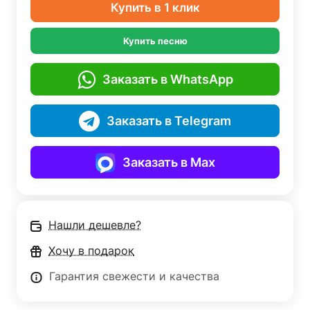
Купить в 1 клик
Купить песню
Заказать в WhatsApp
Заказать в Telegram
Заказать в Max
Нашли дешевле?
Хочу в подарок
Гарантия свежести и качества