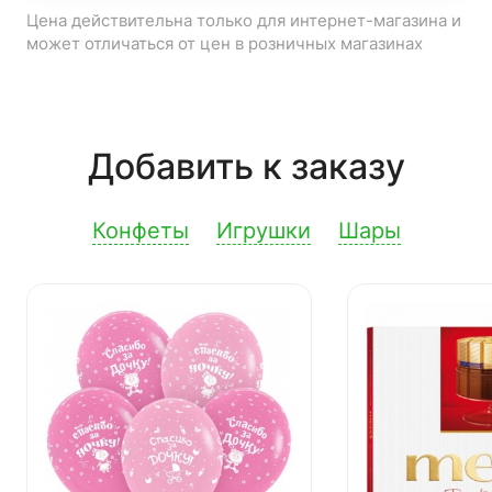
Цена действительна только для интернет-магазина и
может отличаться от цен в розничных магазинах
Добавить к заказу
Конфеты
Игрушки
Шары