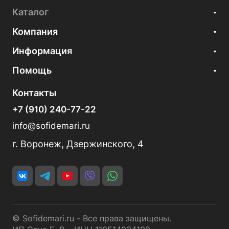
Каталог
Компания
Информация
Помощь
Контакты
+7 (910) 240-77-22
info@sofidemari.ru
г. Воронеж, Дзержинского, 4
© Sofidemari.ru - Все права защищены.