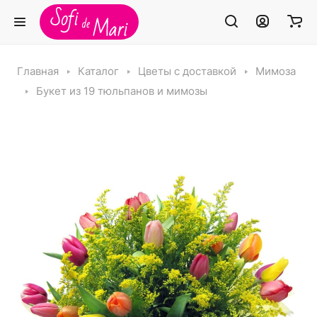
Главная
Каталог
Цветы с доставкой
Мимоза
Букет из 19 тюльпанов и мимозы