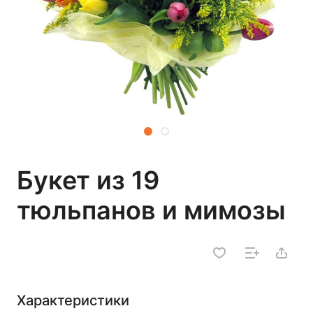
Букет из 19
тюльпанов и мимозы
Характеристики