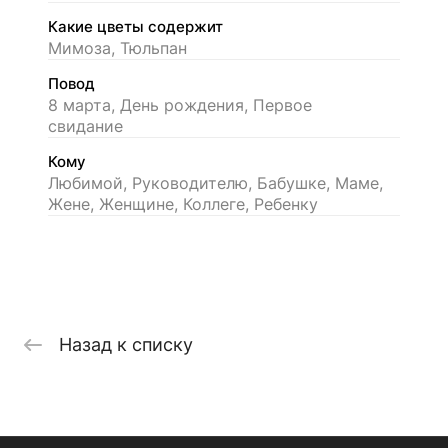
Какие цветы содержит
Мимоза, Тюльпан
Повод
8 марта, День рождения, Первое
свидание
Кому
Любимой, Руководителю, Бабушке, Маме,
Жене, Женщине, Коллеге, Ребенку
Назад к списку