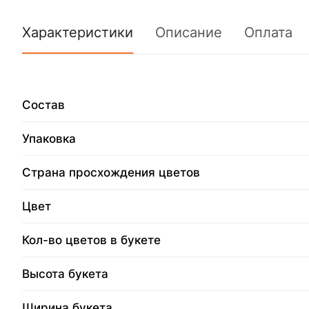
Характеристики
Описание
Оплата
Состав
Упаковка
Страна просхождения цветов
Цвет
Кол-во цветов в букете
Высота букета
Ширина букета