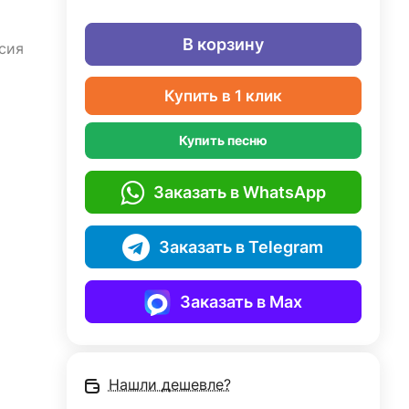
В корзину
сия
Купить в 1 клик
Купить песню
Заказать в WhatsApp
Заказать в Telegram
Заказать в Max
Нашли дешевле?