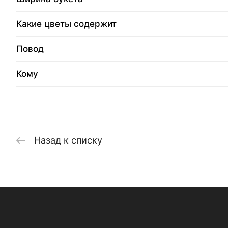
Какие цветы содержит
Повод
Кому
Назад к списку