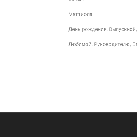
Маттиола
День рождения, Выпускной,
Любимой, Руководителю, Ба