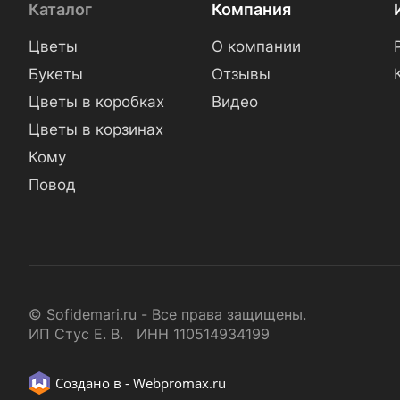
Каталог
Компания
Цветы
О компании
Букеты
Отзывы
Цветы в коробках
Видео
Цветы в корзинах
Кому
Повод
© Sofidemari.ru - Все права защищены.
ИП Стус Е. В. ИНН 110514934199
Создано в -
Webpromax.ru