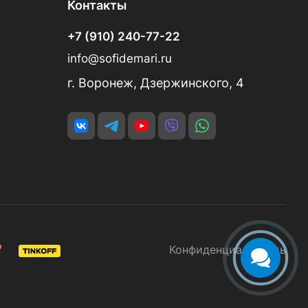
Контакты
+7 (910) 240-77-22
info@sofidemari.ru
г. Воронеж, Дзержинского, 4
Конфиденциальность