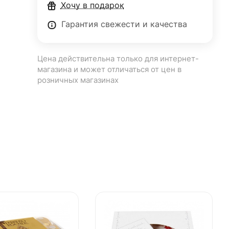
Хочу в подарок
Гарантия свежести и качества
Цена действительна только для интернет-
магазина и может отличаться от цен в
розничных магазинах