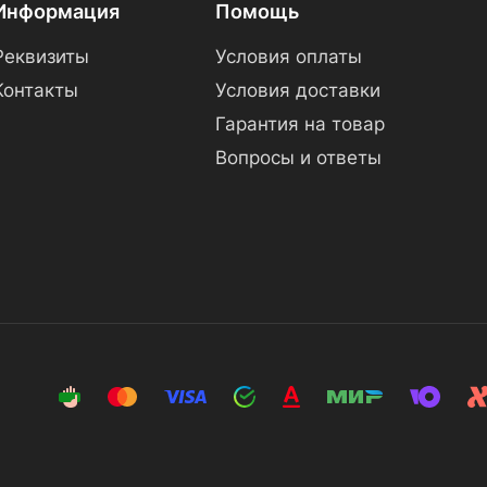
Информация
Помощь
Реквизиты
Условия оплаты
Контакты
Условия доставки
Гарантия на товар
Вопросы и ответы