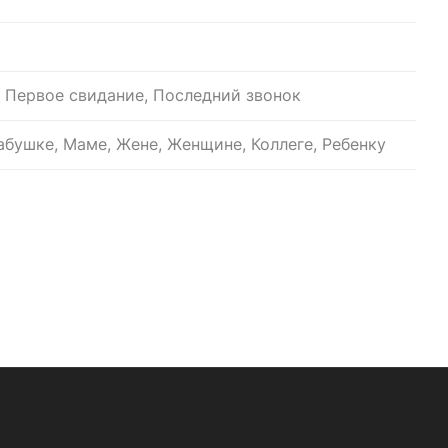
 Первое свидание, Последний звонок
бушке, Маме, Жене, Женщине, Коллеге, Ребенку