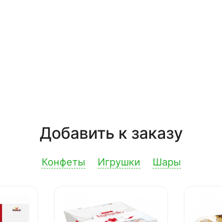
Добавить к заказу
Конфеты
Игрушки
Шары