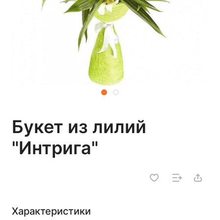
Букет из лилий
"Интрига"
Характеристики