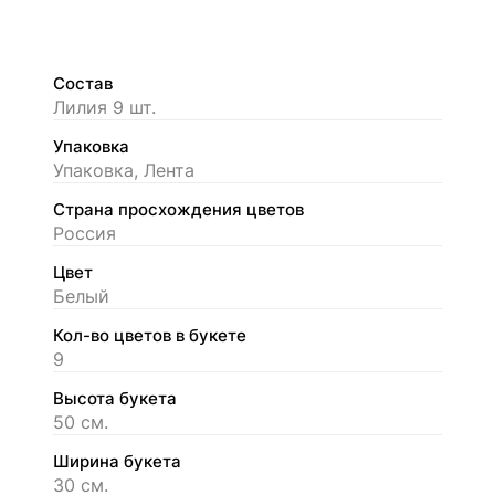
Состав
Лилия 9 шт.
Упаковка
Упаковка, Лента
Страна просхождения цветов
Россия
Цвет
Белый
Кол-во цветов в букете
9
Высота букета
50 см.
Ширина букета
30 см.