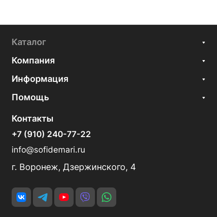
Каталог
Компания
Информация
Помощь
Контакты
+7 (910) 240-77-22
info@sofidemari.ru
г. Воронеж, Дзержинского, 4