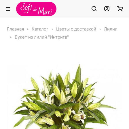
Главная
Каталог
Цветы с доставкой
Лилии
Букет из лилий "Интрига"