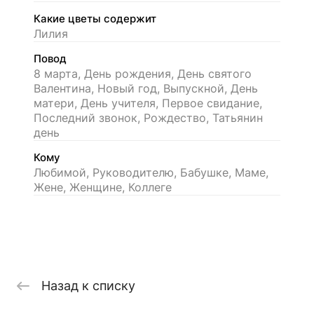
Какие цветы содержит
Лилия
Повод
8 марта, День рождения, День святого
Валентина, Новый год, Выпускной, День
матери, День учителя, Первое свидание,
Последний звонок, Рождество, Татьянин
день
Кому
Любимой, Руководителю, Бабушке, Маме,
Жене, Женщине, Коллеге
Назад к списку