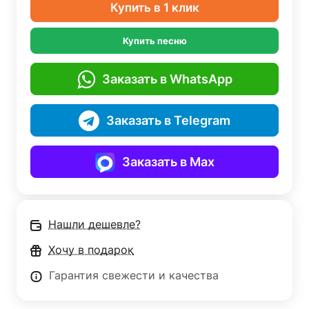
Купить в 1 клик
Купить песню
Заказать в WhatsApp
Заказать в Telegram
Заказать в Max
Нашли дешевле?
Хочу в подарок
Гарантия свежести и качества