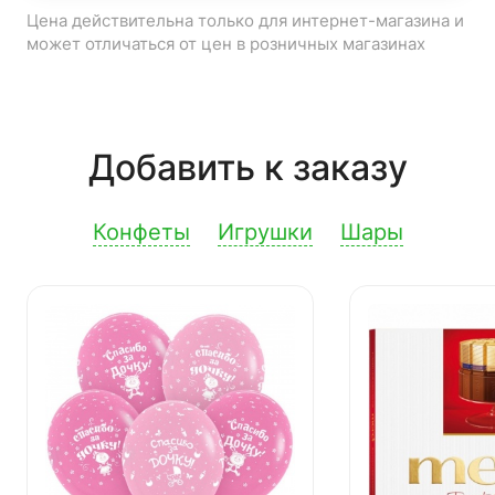
Цена действительна только для интернет-магазина и
может отличаться от цен в розничных магазинах
Добавить к заказу
Конфеты
Игрушки
Шары