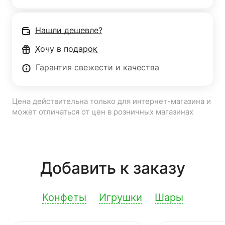
Нашли дешевле?
Хочу в подарок
Гарантия свежести и качества
Цена действительна только для интернет-магазина и
может отличаться от цен в розничных магазинах
Добавить к заказу
Конфеты
Игрушки
Шары