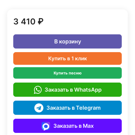
3 410 ₽
В корзину
Купить в 1 клик
Купить песню
Заказать в WhatsApp
Заказать в Telegram
Заказать в Max