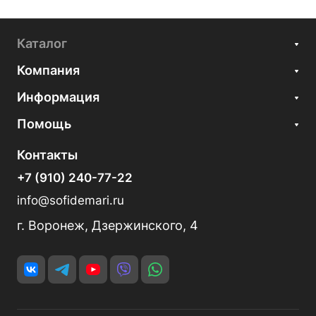
Каталог
Компания
Информация
Помощь
Контакты
+7 (910) 240-77-22
info@sofidemari.ru
г. Воронеж, Дзержинского, 4