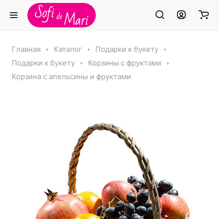
Главная
Каталог
Подарки к букету
Подарки к букету
Корзины с фруктами
Корзина с апельсины и фруктами