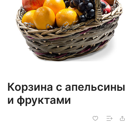
Корзина с апельсины
и фруктами