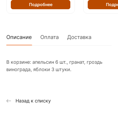
Подробнее
Подр
Описание
Оплата
Доставка
В корзине: апельсин 6 шт., гранат, гроздь
винограда, яблоки 3 штуки.
Назад к списку