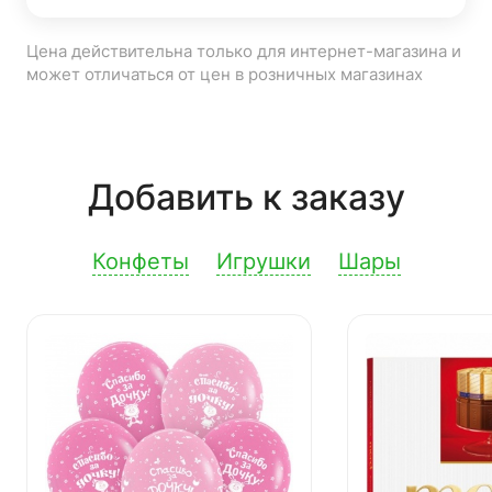
Цена действительна только для интернет-магазина и
может отличаться от цен в розничных магазинах
Добавить к заказу
Конфеты
Игрушки
Шары