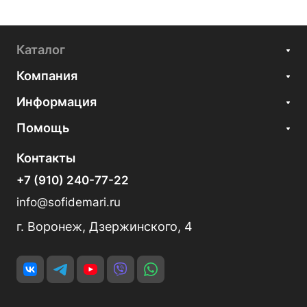
Каталог
Компания
Информация
Помощь
Контакты
+7 (910) 240-77-22
info@sofidemari.ru
г. Воронеж, Дзержинского, 4