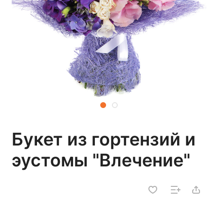
Букет из гортензий и
эустомы "Влечение"