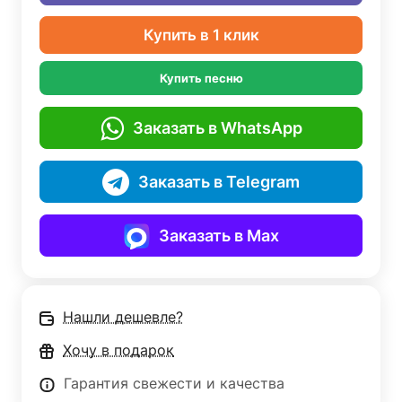
Купить в 1 клик
Купить песню
Заказать в WhatsApp
Заказать в Telegram
Заказать в Max
Нашли дешевле?
Хочу в подарок
Гарантия свежести и качества