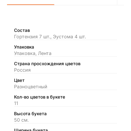
Состав
Гортензия 7 шт., Эустома 4 шт.
Упаковка
Упаковка, Лента
Страна просхождения цветов
Россия
Цвет
Разноцветный
Кол-во цветов в букете
11
Высота букета
50 см.
Ширина букета