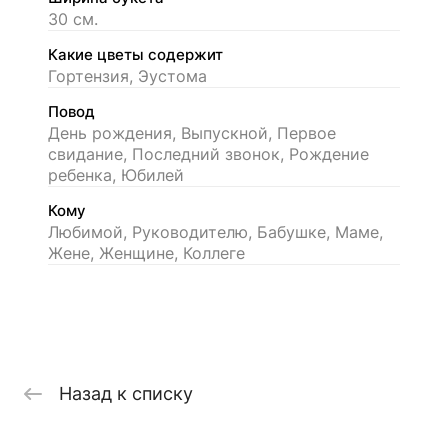
30 см.
Какие цветы содержит
Гортензия, Эустома
Повод
День рождения, Выпускной, Первое
свидание, Последний звонок, Рождение
ребенка, Юбилей
Кому
Любимой, Руководителю, Бабушке, Маме,
Жене, Женщине, Коллеге
Назад к списку