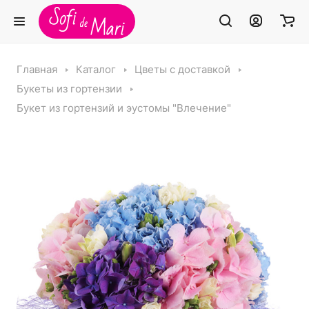
Главная
Каталог
Цветы с доставкой
Букеты из гортензии
Букет из гортензий и эустомы "Влечение"