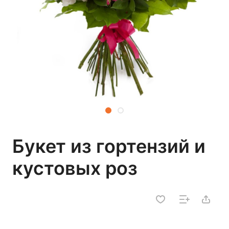
Букет из гортензий и
кустовых роз