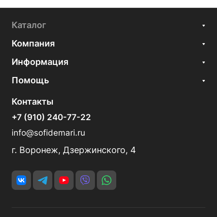
Каталог
Компания
Информация
Помощь
Контакты
+7 (910) 240-77-22
info@sofidemari.ru
г. Воронеж, Дзержинского, 4