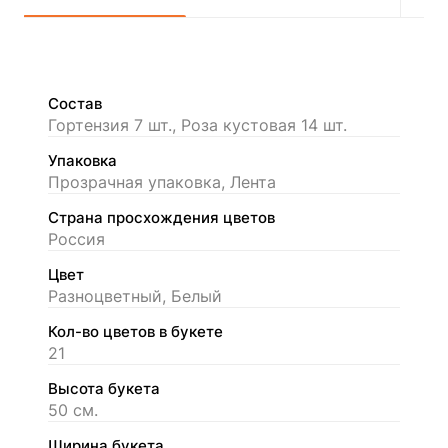
Состав
Гортензия 7 шт., Роза кустовая 14 шт.
Упаковка
Прозрачная упаковка, Лента
Страна просхождения цветов
Россия
Цвет
Разноцветный, Белый
Кол-во цветов в букете
21
Высота букета
50 см.
Ширина букета