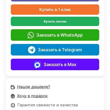
Купить в 1 клик
Купить песню
Заказать в WhatsApp
Заказать в Telegram
Заказать в Max
Нашли дешевле?
Хочу в подарок
Гарантия свежести и качества