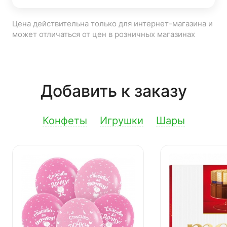
Цена действительна только для интернет-магазина и
может отличаться от цен в розничных магазинах
Добавить к заказу
Конфеты
Игрушки
Шары