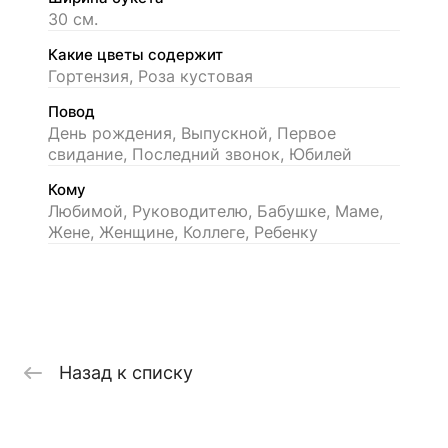
30 см.
Какие цветы содержит
Гортензия, Роза кустовая
Повод
День рождения, Выпускной, Первое
свидание, Последний звонок, Юбилей
Кому
Любимой, Руководителю, Бабушке, Маме,
Жене, Женщине, Коллеге, Ребенку
Назад к списку