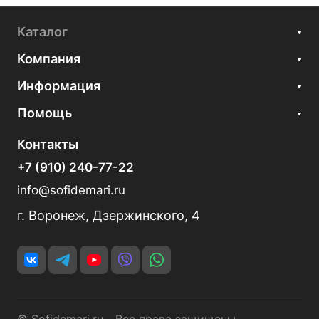
Каталог
Компания
Информация
Помощь
Контакты
+7 (910) 240-77-22
info@sofidemari.ru
г. Воронеж, Дзержинского, 4