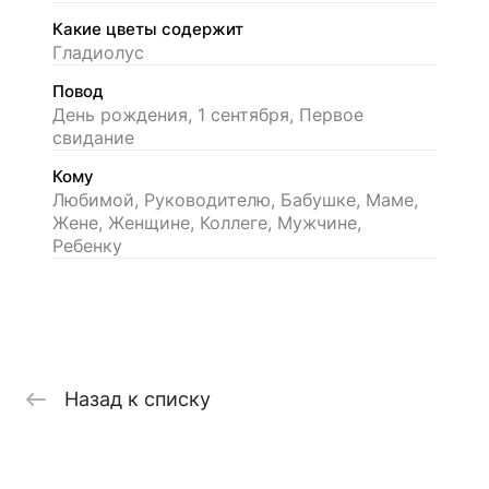
Какие цветы содержит
Гладиолус
Повод
День рождения, 1 сентября, Первое
свидание
Кому
Любимой, Руководителю, Бабушке, Маме,
Жене, Женщине, Коллеге, Мужчине,
Ребенку
Назад к списку