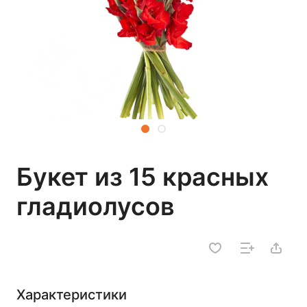
Букет из 15 красных
гладиолусов
Характеристики