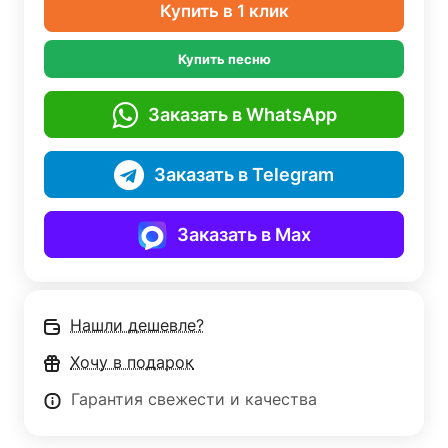
Купить в 1 клик
Купить песню
Заказать в WhatsApp
Заказать в Telegram
Заказать в Max
Нашли дешевле?
Хочу в подарок
Гарантия свежести и качества