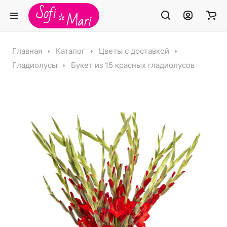
Главная
Каталог
Цветы с доставкой
Гладиолусы
Букет из 15 красных гладиолусов