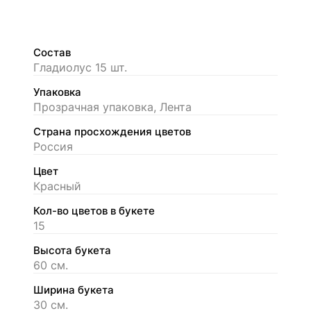
Состав
Гладиолус 15 шт.
Упаковка
Прозрачная упаковка, Лента
Страна просхождения цветов
Россия
Цвет
Красный
Кол-во цветов в букете
15
Высота букета
60 см.
Ширина букета
30 см.