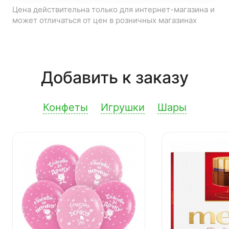
Цена действительна только для интернет-магазина и
может отличаться от цен в розничных магазинах
Добавить к заказу
Конфеты
Игрушки
Шары