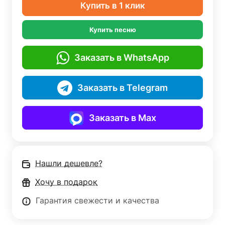
Купить в 1 клик
Купить песню
Заказать в WhatsApp
Заказать в Telegram
Заказать в Max
Нашли дешевле?
Хочу в подарок
Гарантия свежести и качества