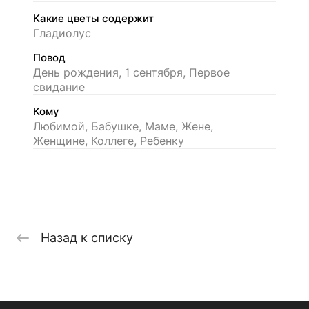
Какие цветы содержит
Гладиолус
Повод
День рождения, 1 сентября, Первое
свидание
Кому
Любимой, Бабушке, Маме, Жене,
Женщине, Коллеге, Ребенку
Назад к списку