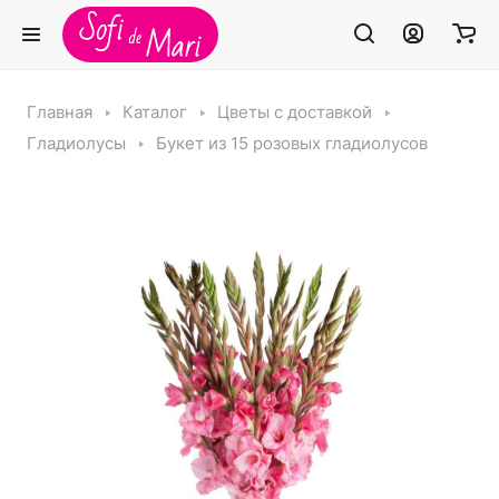
Главная
Каталог
Цветы с доставкой
Гладиолусы
Букет из 15 розовых гладиолусов