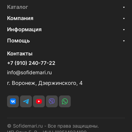
Каталог
Компания
Информация
Помощь
Контакты
+7 (910) 240-77-22
info@sofidemari.ru
г. Воронеж, Дзержинского, 4
© Sofidemari.ru - Все права защищены.