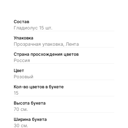
Состав
Гладиолус 15 шт.
Упаковка
Прозрачная упаковка, Лента
Страна просхождения цветов
Россия
Цвет
Розовый
Кол-во цветов в букете
15
Высота букета
70 см.
Ширина букета
30 см.