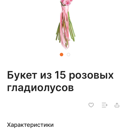
Букет из 15 розовых
гладиолусов
Характеристики