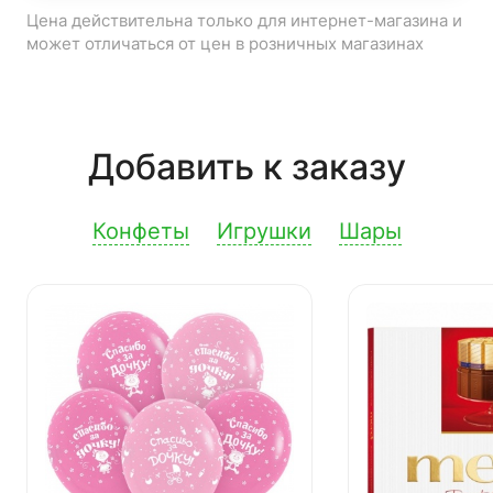
Цена действительна только для интернет-магазина и
может отличаться от цен в розничных магазинах
Добавить к заказу
Конфеты
Игрушки
Шары