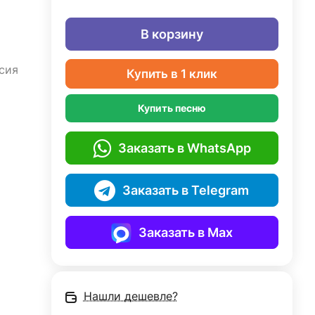
В корзину
сия
Купить в 1 клик
Купить песню
Заказать в WhatsApp
Заказать в Telegram
Заказать в Max
Нашли дешевле?