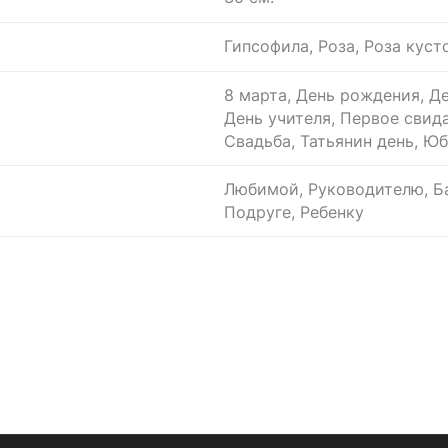
Гипсофила, Роза, Роза куст
8 марта, День рождения, Де
День учителя, Первое свид
Свадьба, Татьянин день, Ю
Любимой, Руководителю, Ба
Подруге, Ребенку