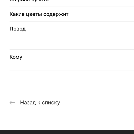
Какие цветы содержит
Повод
Кому
Назад к списку