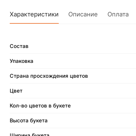
Характеристики
Описание
Оплата
Состав
Упаковка
Страна просхождения цветов
Цвет
Кол-во цветов в букете
Высота букета
Ширина букета