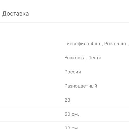
Доставка
Гипсофила 4 шт., Роза 5 шт.
Упаковка, Лента
Россия
Разноцветный
23
50 см.
30 см.