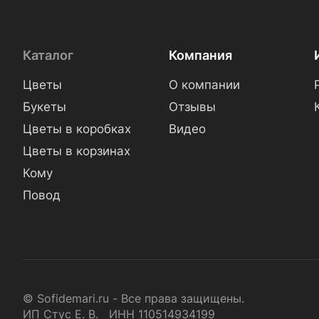
Каталог
Компания
Цветы
О компании
Букеты
Отзывы
Цветы в коробках
Видео
Цветы в корзинах
Кому
Повод
© Sofidemari.ru - Все права защищены.
ИП Стус Е. В. ИНН 110514934199