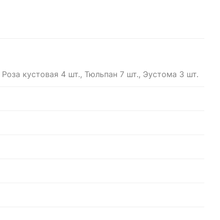
, Роза кустовая 4 шт., Тюльпан 7 шт., Эустома 3 шт.