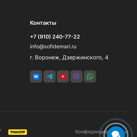
Контакты
+7 (910) 240-77-22
info@sofidemari.ru
г. Воронеж, Дзержинского, 4
Конфиденциальность