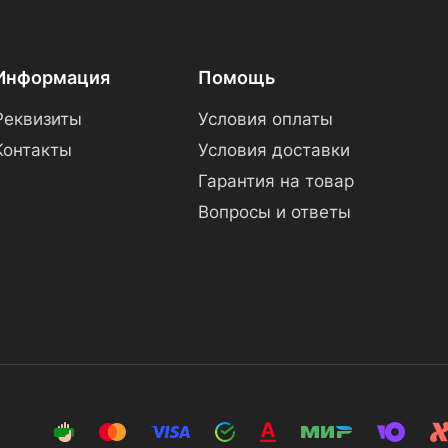
Информация
Помощь
Реквизиты
Условия оплаты
Контакты
Условия доставки
Гарантия на товар
Вопросы и ответы