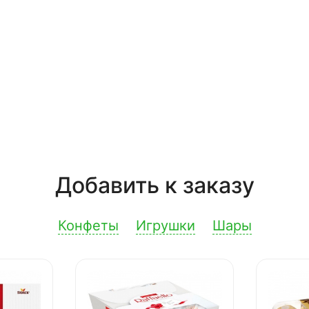
Добавить к заказу
Конфеты
Игрушки
Шары