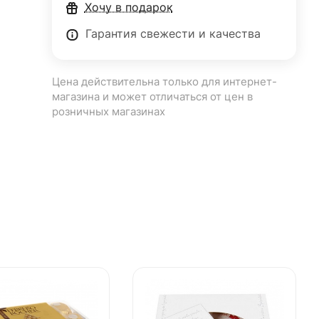
Хочу в подарок
Гарантия свежести и качества
Цена действительна только для интернет-
магазина и может отличаться от цен в
розничных магазинах