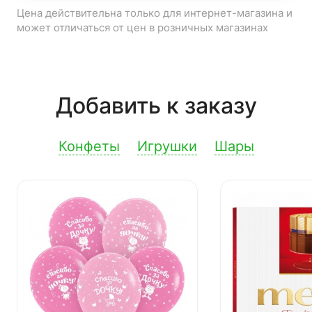
Цена действительна только для интернет-магазина и
может отличаться от цен в розничных магазинах
Добавить к заказу
Конфеты
Игрушки
Шары