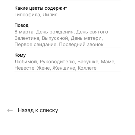
Какие цветы содержит
Гипсофила, Лилия
Повод
8 марта, День рождения, День святого
Валентина, Выпускной, День матери,
Первое свидание, Последний звонок
Кому
Любимой, Руководителю, Бабушке, Маме,
Невесте, Жене, Женщине, Коллеге
Назад к списку