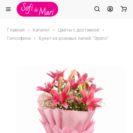
Главная
Каталог
Цветы с доставкой
Гипсофила
Букет из розовых лилий "Эрато"