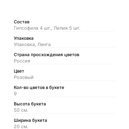
Состав
Гипсофила 4 шт., Лилия 5 шт.
Упаковка
Упаковка, Лента
Страна просхождения цветов
Россия
Цвет
Розовый
Кол-во цветов в букете
9
Высота букета
50 см.
Ширина букета
20 см.