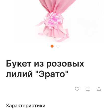
Букет из розовых
лилий "Эрато"
Характеристики