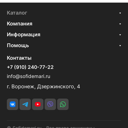
Каталог
Компания
Информация
Помощь
Контакты
+7 (910) 240-77-22
info@sofidemari.ru
г. Воронеж, Дзержинского, 4