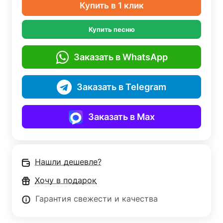
Купить в 1 клик
Купить песню
Заказать в WhatsApp
Заказать в Telegram
Заказать в Max
Нашли дешевле?
Хочу в подарок
Гарантия свежести и качества