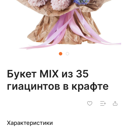
Букет MIX из 35
гиацинтов в крафте
Характеристики