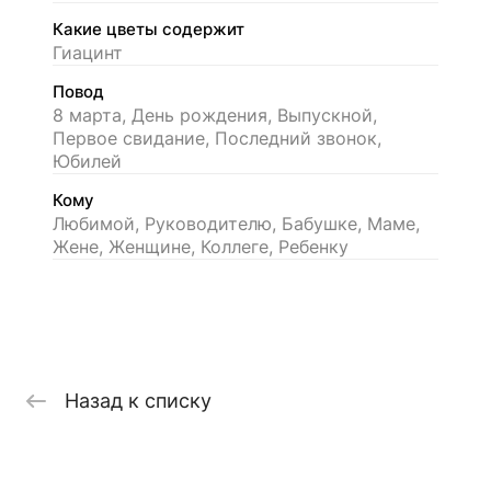
Какие цветы содержит
Гиацинт
Повод
8 марта, День рождения, Выпускной,
Первое свидание, Последний звонок,
Юбилей
Кому
Любимой, Руководителю, Бабушке, Маме,
Жене, Женщине, Коллеге, Ребенку
Назад к списку