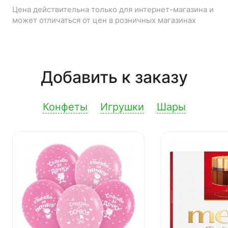
Цена действительна только для интернет-магазина и
может отличаться от цен в розничных магазинах
Добавить к заказу
Конфеты
Игрушки
Шары