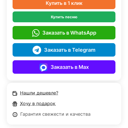
Купить в 1 клик
Купить песню
Заказать в WhatsApp
Заказать в Telegram
Заказать в Max
Нашли дешевле?
Хочу в подарок
Гарантия свежести и качества