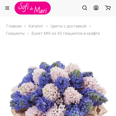
Главная
Каталог
Цветы с доставкой
Гиацинты
Букет MIX из 35 гиацинтов в крафте