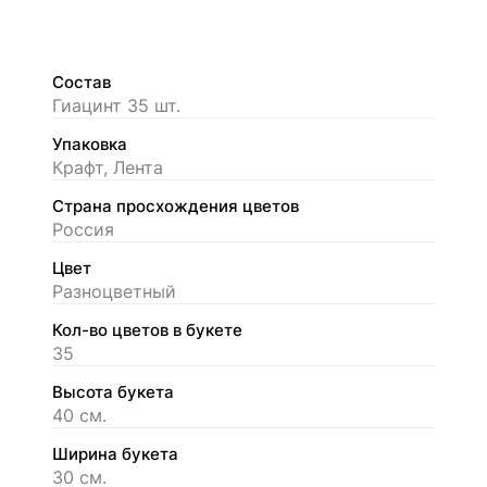
Состав
Гиацинт 35 шт.
Упаковка
Крафт, Лента
Страна просхождения цветов
Россия
Цвет
Разноцветный
Кол-во цветов в букете
35
Высота букета
40 см.
Ширина букета
30 см.