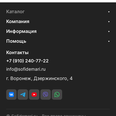
Каталог
Компания
Информация
Помощь
Контакты
+7 (910) 240-77-22
info@sofidemari.ru
г. Воронеж, Дзержинского, 4