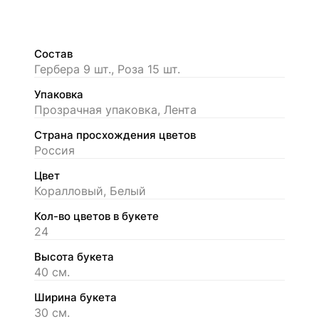
Состав
Гербера 9 шт., Роза 15 шт.
Упаковка
Прозрачная упаковка, Лента
Страна просхождения цветов
Россия
Цвет
Коралловый, Белый
Кол-во цветов в букете
24
Высота букета
40 см.
Ширина букета
30 см.