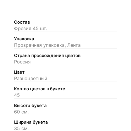
Состав
Фрезия 45 шт.
Упаковка
Прозрачная упаковка, Лента
Страна просхождения цветов
Россия
Цвет
Разноцветный
Кол-во цветов в букете
45
Высота букета
60 см.
Ширина букета
35 см.