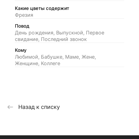
Какие цветы содержит
Фрезия
Повод
День рождения, Выпускной, Первое
свидание, Последний звонок
Кому
Любимой, Бабушке, Маме, Жене,
Женщине, Коллеге
Назад к списку