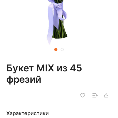
Букет MIX из 45
фрезий
Характеристики