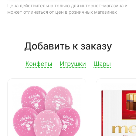
Цена действительна только для интернет-магазина и
может отличаться от цен в розничных магазинах
Добавить к заказу
Конфеты
Игрушки
Шары