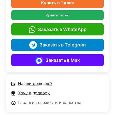
Купить в 1 клик
Купить песню
Заказать в WhatsApp
Заказать в Telegram
Заказать в Max
Нашли дешевле?
Хочу в подарок
Гарантия свежести и качества