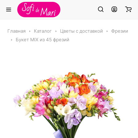
Главная
Каталог
Цветы с доставкой
Фрезии
Букет MIX из 45 фрезий