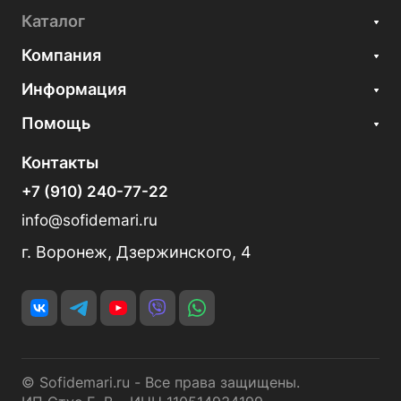
Каталог
Компания
Информация
Помощь
Контакты
+7 (910) 240-77-22
info@sofidemari.ru
г. Воронеж, Дзержинского, 4
© Sofidemari.ru - Все права защищены.