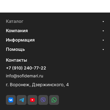
Каталог
Компания
Информация
Помощь
Контакты
+7 (910) 240-77-22
info@sofidemari.ru
г. Воронеж, Дзержинского, 4