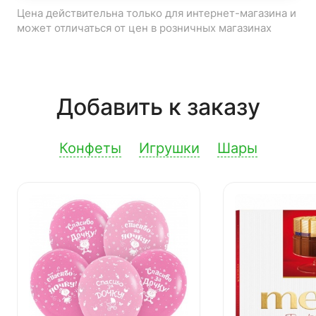
Цена действительна только для интернет-магазина и
может отличаться от цен в розничных магазинах
Добавить к заказу
Конфеты
Игрушки
Шары