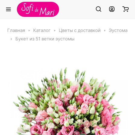
Главная
Каталог
Цветы с доставкой
Эустома
Букет из 51 ветки эустомы