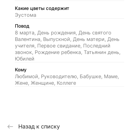
Какие цветы содержит
Эустома
Повод
8 марта, День рождения, День святого
Валентина, Выпускной, День матери, День
учителя, Первое свидание, Последний
звонок, Рождение ребенка, Татьянин день,
Юбилей
Кому
Любимой, Руководителю, Бабушке, Маме,
Жене, Женщине, Коллеге
Назад к списку