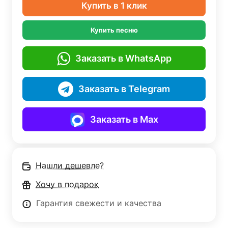
Купить в 1 клик
Купить песню
Заказать в WhatsApp
Заказать в Telegram
Заказать в Max
Нашли дешевле?
Хочу в подарок
Гарантия свежести и качества