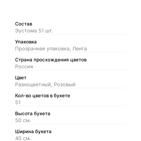
Состав
Эустома 51 шт.
Упаковка
Прозрачная упаковка, Лента
Страна просхождения цветов
Россия
Цвет
Разноцветный, Розовый
Кол-во цветов в букете
51
Высота букета
50 см.
Ширина букета
40 см.