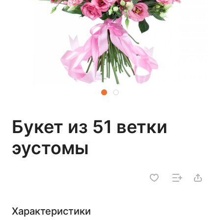
Букет из 51 ветки
эустомы
Характеристики